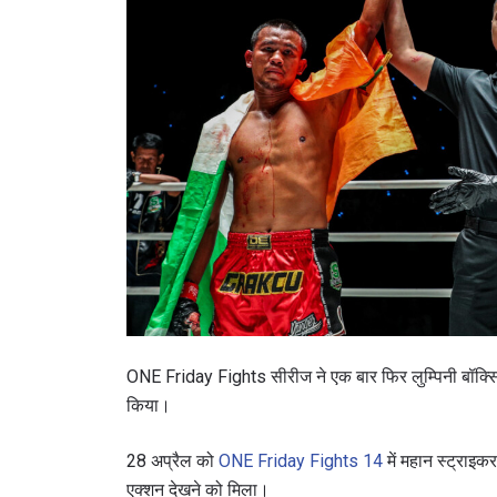
ONE Friday Fights सीरीज ने एक बार फिर लुम्पिनी बॉक्सिं
किया।
28 अप्रैल को
ONE Friday Fights 14
में महान स्ट्राइक
एक्शन देखने को मिला।