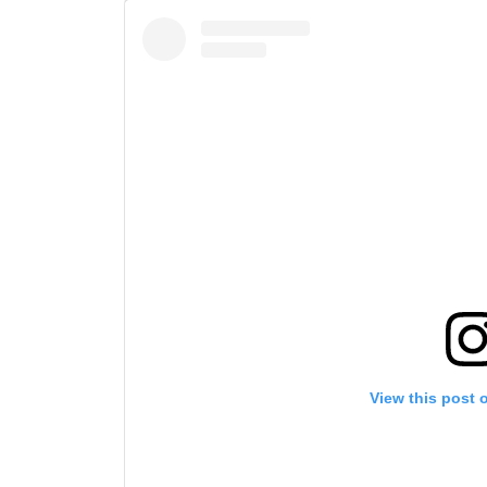
View this post 