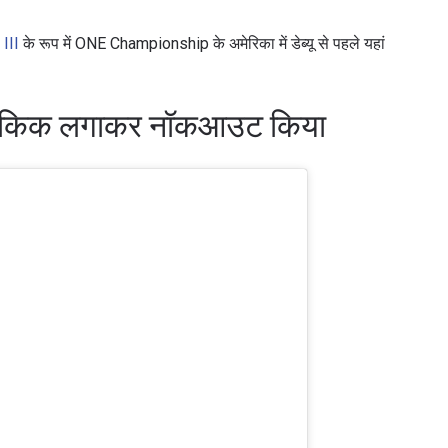
III
के रूप में ONE Championship के अमेरिका में डेब्यू से पहले यहां
हेड किक लगाकर नॉकआउट किया