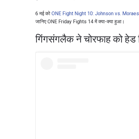
6 मई को
ONE Fight Night 10: Johnson vs. Moraes 
जानिए ONE Friday Fights 14 में क्या-क्या हुआ।
गिंगसंगलैक ने चोरफाह को 