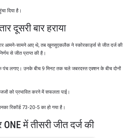
ंचा दिया है।
ार दूसरी बार हराया
र आमने-सामने आए थे, तब खुनसुएकलैक ने स्कोरकार्ड्स से जीत दर्ज की
िर्णय से जीत प्राप्त की है।
ीक पंच लगाए। उनके बीच 9 मिनट तक चले जबरदस्त एक्शन के बीच दोनों
ने जजों को प्रभावित करने में सफलता पाई।
अब उनका रिकॉर्ड 73-20-5 का हो गया है।
 ONE में तीसरी जीत दर्ज की