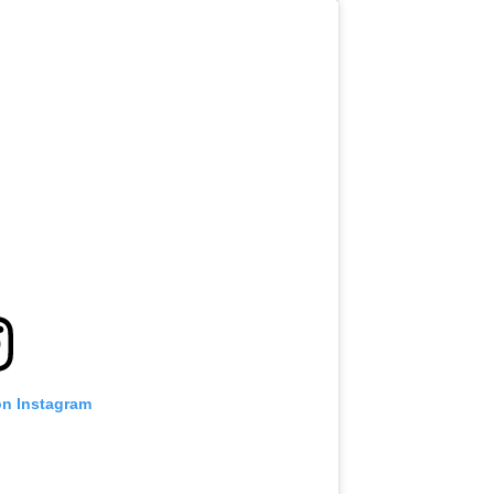
on Instagram