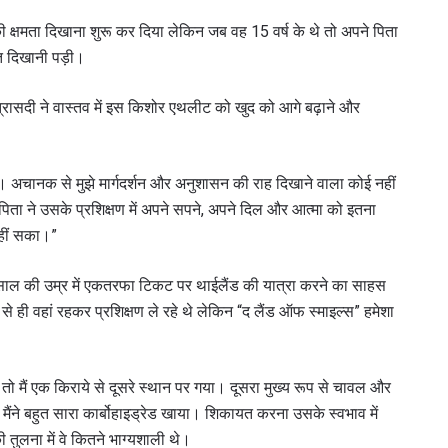
की क्षमता दिखाना शुरू कर दिया लेकिन जब वह 15 वर्ष के थे तो अपने पिता
कत दिखानी पड़ी।
रासदी ने वास्तव में इस किशोर एथलीट को खुद को आगे बढ़ाने और
ा। अचानक से मुझे मार्गदर्शन और अनुशासन की राह दिखाने वाला कोई नहीं
िता ने उसके प्रशिक्षण में अपने सपने, अपने दिल और आत्मा को इतना
नहीं सका।”
ं 19 साल की उम्र में एकतरफा टिकट पर थाईलैंड की यात्रा करने का साहस
से ही वहां रहकर प्रशिक्षण ले रहे थे लेकिन “द लैंड ऑफ स्माइल्स” हमेशा
ले तो मैं एक किराये से दूसरे स्थान पर गया। दूसरा मुख्य रूप से चावल और
ैंने बहुत सारा कार्बोहाइड्रेड खाया। शिकायत करना उसके स्वभाव में
 तुलना में वे कितने भाग्यशाली थे।