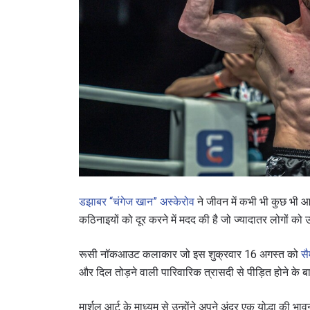
डझाबर “चंगेज खान” अस्केरोव
ने जीवन में कभी भी कुछ भी आस
कठिनाइयों को दूर करने में मदद की है जो ज्यादातर लोगों क
रूसी नॉकआउट कलाकार जो इस शुक्रवार 16 अगस्त को
सै
और दिल तोड़ने वाली पारिवारिक त्रासदी से पीड़ित होने के बा
मार्शल आर्ट के माध्यम से उन्होंने अपने अंदर एक योद्ध