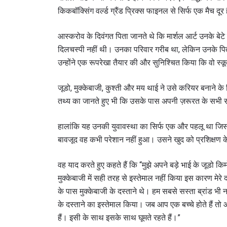
किकबॉक्सिंग वर्ल्ड ग्रैंड प्रिक्स फाइनल से सिर्फ एक मैच दूर 
आस्करोव के दिवंगत पिता जानते थे कि मार्शल आर्ट उनके बेटे के
दिलचस्पी नहीं थी। उनका परिवार गरीब था, लेकिन उनके पित
उन्होंने एक रूपरेखा तैयार की और सुनिश्चित किया कि वो स्
जूडो, मुक्केबाजी, कुश्ती और मय थाई ने उसे करियर बनाने
तथ्य का जानते हुए भी कि उसके पास अपनी ज़रूरत के सभी
हालांकि यह उनकी युवावस्था का सिर्फ एक और पहलू था जि
बावजूद वह कभी परेशान नहीं हुआ। उसने खुद को प्रशिक्षण 
वह याद करते हुए कहते हैं कि “मुझे अपने बड़े भाई के जूडो कि
मुक्केबाजी में सही तरह से इस्तेमाल नहीं किया इस कारण मेरे द
के पास मुक्केबाजी के दस्ताने थे। हम सबसे सस्ता ब्रांड भी नह
के दस्ताने का इस्तेमाल किया। जब आप एक बच्चे होते हैं तो
हैं। इसी के साथ इसके साथ घूमते रहते हैं।”