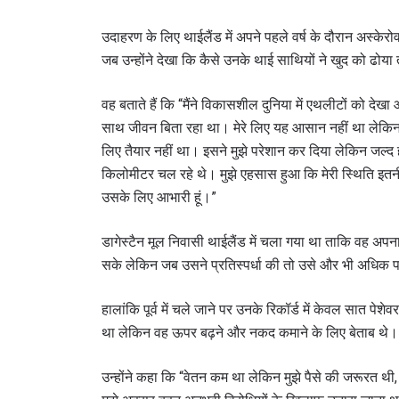
उदाहरण के लिए थाईलैंड में अपने पहले वर्ष के दौरान अस्केरो
जब उन्होंने देखा कि कैसे उनके थाई साथियों ने खुद को ढोया 
वह बताते हैं कि “मैंने विकासशील दुनिया में एथलीटों को देखा
साथ जीवन बिता रहा था। मेरे लिए यह आसान नहीं था लेकिन दू
लिए तैयार नहीं था। इसने मुझे परेशान कर दिया लेकिन जल्द ही
किलोमीटर चल रहे थे। मुझे एहसास हुआ कि मेरी स्थिति इतन
उसके लिए आभारी हूं।”
डागेस्टैन मूल निवासी थाईलैंड में चला गया था ताकि वह अप
STAY
सके लेकिन जब उसने प्रतिस्पर्धा की तो उसे और भी अधिक प
Take ONE
news, unl
हालांकि पूर्व में चले जाने पर उनके रिकॉर्ड में केवल सात प
ईमेल
था लेकिन वह ऊपर बढ़ने और नकद कमाने के लिए बेताब थे। 
उन्होंने कहा कि “वेतन कम था लेकिन मुझे पैसे की जरूरत थ
नाम