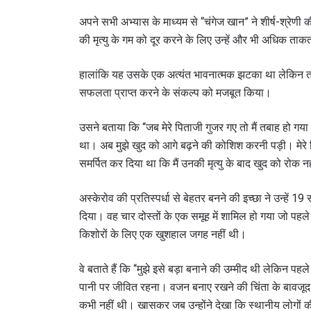
अपने सभी अभ्यास के माध्यम से “चंगेज खान” ने शीर्ष-श्रेणी 
की मृत्यु के गम को दूर करने के लिए उन्हें और भी अधिक ता
हालांकि यह उसके एक अत्यंत भावनात्मक झटका था लेकिन त्
सफलता प्राप्त करने के संकल्प को मजबूत किया।
उसने बताया कि “जब मेरे पिताजी गुजर गए तो मैं तबाह हो गय
था। अब मुझे खुद को आगे बढ़ने की कोशिश करनी पड़ी। मेरे प
समर्पित कर दिया था कि मैं उनकी मृत्यु के बाद खुद को रोक 
अस्केरोव की प्रतिस्पर्धा से बेहतर बनने की इच्छा ने उन्हे
दिया। वह चार दोस्तों के एक समूह में शामिल हो गया जो पहले 
किशोरों के लिए एक खुशहाल जगह नहीं थी।
वे बताते हैं कि “मुझे इसे बड़ा बनाने की उम्मीद थी लेकिन पह
पानी पर जीवित रहना। वजन बनाए रखने की चिंता के बावजूद म
कभी नहीं थी। खासकर जब उन्होंने देखा कि स्थानीय लोगों की