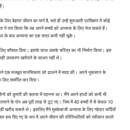
हैं।
 लिए बेहतर जीवन का मार्ग है, भले ही उन्हें शुरुआती प्रशिक्षण में कोई
ा ने तय किया कि वह अपने बच्चों को अभ्यास के लिए भेज सकते हैं।
कूल के बाद अभ्यास का एक सत्र कभी नहीं चूके।
 के लिए कौशल दिया। इसके साथ उसके चरित्र का भी निर्माण किया। इस
 सही उपकरण खरीदने के साधन नहीं थे।
सने एक मजबूत मानसिकता को ढालने में मदद की। अपने नुकसान के
के लिए समर्पित कर दिया।
मोनो को कुश्ती की क्लास में पहनना था। मैंने अपने हाथों को कभी भी
स्ताने के पोर अब पूरी तरह से टूट गए। जिम में 40 बच्चों में से केवल 10
ीं खरीद सकते थे। इसलिए मैंने मुक्केबाजी अभ्यास के लिए गद्देदार सर्दियों
 आप बस दिए गए के रूप में अपने जीवन की परिस्थितियों को स्वीकार करते