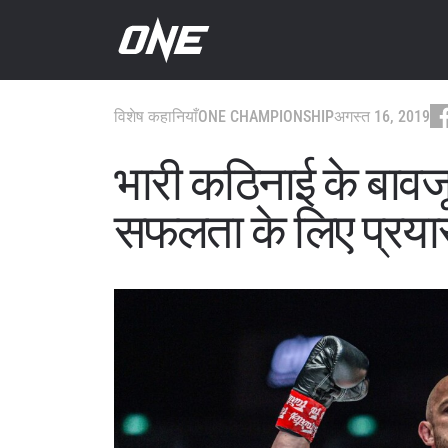
विशेष कहानियाँ
ONE CHAMPIONSHIP
अगस्त 16, 2019
भारी कठिनाई के बावज
सफलता के लिए प्रयास