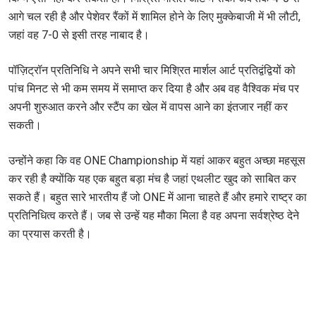
आगे चल रही है और पेशेवर रैंकों में शामिल होने के लिए मुक्केबाजी में भी लौटी,
जहां वह 7-0 से इसी तरह नाबाद है।
पॉज़िट्रॉन प्रतिनिधि ने अपने सभी चार मिश्रित मार्शल आर्ट प्रतिद्वंद्वियों को
पांच मिनट से भी कम समय में समाप्त कर दिया है और अब वह वैश्विक मंच पर
अपनी शुरुआत करने और स्टैंप का खेल में वापस आने का इंतजार नहीं कर
सकती।
उन्होंने कहा कि वह ONE Championship में यहां आकर बहुत अच्छा महसूस
कर रही है क्योंकि यह एक बहुत बड़ा मंच है जहां एथलीट खुद को साबित कर
सकते हैं। बहुत सारे भारतीय हैं जो ONE में आना चाहते हैं और हमारे राष्ट्र का
प्रतिनिधित्व करते हैं। जब से उन्हें यह मौका मिला है वह अपना सर्वश्रेष्ठ देने
का प्रयास करती है।