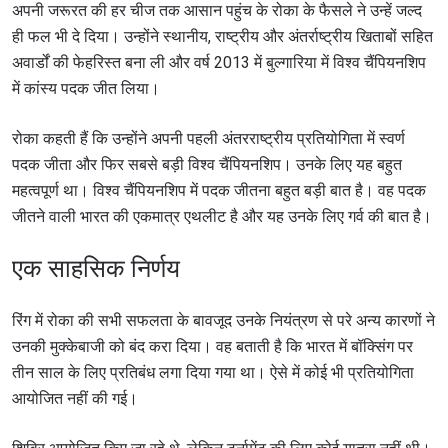
अपनी जरूरत की हर चीज तक आसान पहुंच के रोका के फैसले ने उन्हें जल्द
ही फल भी दे दिया। उन्होंने स्थानीय, राष्ट्रीय और अंतर्राष्ट्रीय खिताबों सहित
अवार्डों की फेहरिस्त बना ली और वर्ष 2013 में बुल्गारिया में विश्व चैंपियनशिप
में कांस्य पदक जीत लिया।
रोका कहती हैं कि उन्होंने अपनी पहली अंतरराष्ट्रीय प्रतियोगिता में स्वर्ण
पदक जीता और फिर सबसे बड़ी विश्व चैंपियनशिप। उनके लिए यह बहुत
महत्वपूर्ण था। विश्व चैंपियनशिप में पदक जीतना बहुत बड़ी बात है। वह पदक
जीतने वाली भारत की एकमात्र एथलीट है और यह उनके लिए गर्व की बात है।
एक साहसिक निर्णय
रिंग में रोका की सभी सफलता के बावजूद उनके नियंत्रण से परे अन्य कारणों ने
उनकी मुक्केबाजी को बंद करा दिया। वह बताती है कि भारत में बॉक्सिंग पर
तीन साल के लिए प्रतिबंध लगा दिया गया था। ऐसे में कोई भी प्रतियोगिता
आयोजित नहीं की गई।