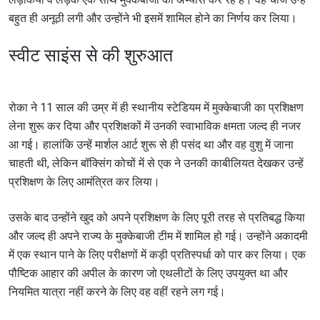
बहुत ही अनूठी लगी और उन्होंने भी इसमें शामिल होने का निर्णय कर लिया।
स्वीट साइंस से की शुरुआत
रोका ने 11 साल की उम्र में ही स्थानीय स्टेडियम में मुक्केबाजी का प्रशिक्षण
लेना शुरू कर दिया और प्रशिक्षकों में उनकी स्वाभाविक क्षमता जल्द ही नजर
आ गई। हालांकि उन्हें मार्शल आर्ट शुरू से ही पसंद था और वह वुशु में जाना
चाहती थी, लेकिन बॉक्सिंग कोचों में से एक ने उनकी काबीलियत देखकर उन्हें
प्रशिक्षण के लिए आमंत्रित कर लिया।
उसके बाद उन्होंने खुद को अपने प्रशिक्षण के लिए पूरी तरह से प्रतिबद्ध किया
और जल्द ही अपने राज्य के मुक्केबाजी टीम में शामिल हो गई। उन्होंने अकादमी
में एक स्थान पाने के लिए परीक्षणों में कड़ी प्रतिस्पर्धा को पार कर लिया। एक
पौष्टिक आहार की अपील के कारण जो एथलीटों के लिए उपयुक्त था और
नियमित यात्रा नहीं करने के लिए वह वहीं रहने लग गई।