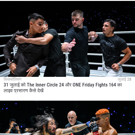
किकबॉक्सिंग
जुलाई 28
31 जुलाई को The Inner Circle 24 और ONE Friday Fights 164 का
लाइव प्रसारण कैसे देखें