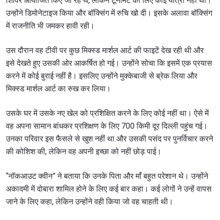
शिविर आयोजित किए जा रहे थे, लेकिन टूर्नामेंट की लिए कोई यात्रा नहीं थी।
उन्होंने डिमोनेटाइज किया और बॉक्सिंग में रुचि खो दी। इसके अलावा बॉक्सिंग
में राजनीति भी जमकर हावी रही।
उस दौरान वह टीवी पर कुछ मिक्स्ड मार्शल आर्ट की फाइटें देख रही थी और
इसे देखते हुए उसकी ओर आकर्षित हो गई। उन्होंने सोचा कि इसमें एक प्रयास
करने में कोई बुराई नहीं है। इसलिए उन्होंने मुक्केबाजी से ब्रेक लिया और
मिक्स्ड मार्शल आर्ट का रुख कर लिया।
उसके घर में उसके नए खेल को प्रशिक्षित करने के लिए कोई नहीं था। ऐसे में
वह अपना सामान बांधकर प्रशिक्षण के लिए 700 किमी दूर दिल्ली पहुंच गई।
उनका परिवार इस फैसले से खुश नहीं था और उसकी पसंद पर पुनर्विचार करने
की कोशिश की, लेकिन वह अपनी इच्छा को नहीं छोड़ पाई।
“नॉकआउट क्वीन” ने बताया कि उनके पिता और माँ बहुत परेशान थे। उन्होंने
अकादमी में दोबारा शामिल होने के लिए कई बार कहा। कई लोगों ने उन्हें वापस
जाने के लिए कहा, लेकिन उन्होंने वही किया जो वह चाहती थी।