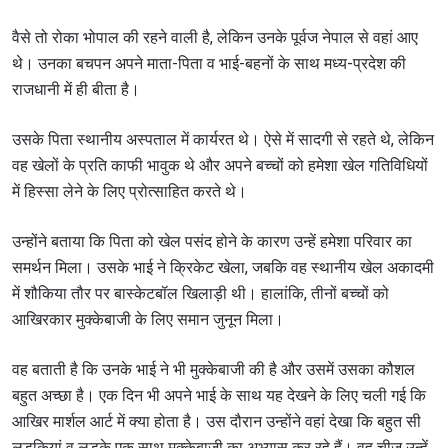
वैसे तो रोका भोपाल की रहने वाली है, लेकिन उनके पूर्वज नेपाल से वहां आए
थे। उनका बचपन अपने माता-पिता व भाई-बहनों के साथ मध्य-प्रदेश की
राजधानी में ही बीता है।
उसके पिता स्थानीय अस्पताल में कार्यरत थे। ऐसे में सादगी से रहते थे, लेकिन
वह खेलों के प्रति काफी भावुक थे और अपने बच्चों को हमेशा खेल गतिविधियों
में हिस्सा लेने के लिए प्रोत्साहित करते थे।
उन्होंने बताया कि पिता को खेल पसंद होने के कारण उन्हें हमेशा परिवार का
समर्थन मिला। उसके भाई ने क्रिकेट खेला, जबकि वह स्थानीय खेल अकादमी
में शौकिया तौर पर बास्केटबॉल खिलाड़ी थी। हालांकि, तीनों बच्चों को
आखिरकार मुक्केबाजी के लिए समान जुनून मिला।
वह बताती है कि उनके भाई ने भी मुक्केबाजी की है और उसमें उसका कौशल
बहुत अच्छा है। एक दिन भी अपने भाई के साथ यह देखने के लिए चली गई कि
आखिर मार्शल आर्ट में क्या होता है। उस दौरान उन्होंने वहां देखा कि बहुत सी
लड़कियां व लड़के एक साथ मुक्केबाजी का अभ्यास कर रहे हैं। वह चीज उन्हें