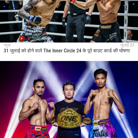
न्यूज़
जुलाई 27
31 जुलाई को होने वाले The Inner Circle 24 के पूरे बाउट कार्ड की घोषणा