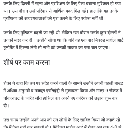
उनके लिए दिल्ली में रहना और प्रशिक्षण के लिए पैसा बचाना मुश्किल हो गया
था। उस दौरान उन्हें परिवार से आर्थिक मदद मिल गई। हालांकि यह उनके
प्रशिक्षण की आवश्यकताओं को पूरा करने के लिए पर्याप्त नहीं थी।
उनके लिए मुश्किल बढ़ती जा रही थी, लेकिन उस दौरान उनके कुछ दोस्तों ने
उनकी मदद कर दी। उन्होंने सोचा था कि यदि वह एक बार मिक्स्ड मार्शल आर्ट
टूर्नामेंट में हिस्सा लेगी तो सभी को उनकी ताकत का पता चल जाएगा।
शीर्ष पर काम करना
रोका ने कहा कि उन पर संदेह करने वालों के सामने उन्होंने अपनी पहली बाउट
में अधिक अनुभवी व मजबूत प्रतिद्वंद्वी से मुकाबला किया और मात्र 9 सैकंड में
नॉकआउट के जरिए जीत हासिल कर अपने नए करियर की उड़ान शुरू कर
दी।
उस समय उन्होंने अपने आप को उन लोगों के लिए साबित किया जो कहते रहे
कि मैं ऐसा नहीं कर सकती हो। मिश्रित मार्शल आर्ट में रोका अब तक 4-0 से