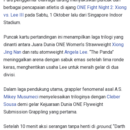
berbagai pencapaian atletis di ajang
ONE Fight Night 2: Xiong
vs. Lee III
pada Sabtu, 1 Oktober lalu dari Singapore Indoor
Stadium.
Puncak kartu pertandingan ini menampilkan laga trilogi yang
dinanti antara Juara Dunia ONE Women’s Strawweight
Xiong
Jing Nan
dan ratu atomweight
Angela Lee
. “The Panda”
meninggalkan arena dengan sabuk emas setelah lima ronde
keras, menghentikan usaha Lee untuk meraih gelar di dua
divisi.
Dalam laga pendukung utama, grappler fenomenal asal A.S.
Mikey Musumeci
menyelesaikan triloginya dengan
Cleber
Sousa
demi gelar Kejuaraan Dunia ONE Flyweight
Submission Grappling yang pertama.
Setelah 10 menit aksi serangan tanpa henti di
ground
, “Darth