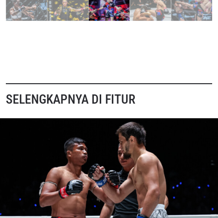
SELENGKAPNYA DI FITUR