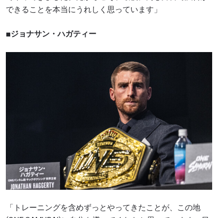
できることを本当にうれしく思っています」
■ジョナサン・ハガティー
「トレーニングを含めずっとやってきたことが、この地