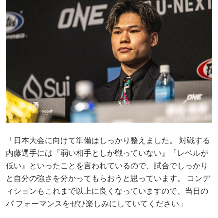
「日本大会に向けて準備はしっかり整えました。 対戦する
内藤選手には『弱い相手としか戦っていない』『レベルが
低い』といったことを言われているので、試合でしっかり
と自分の強さを分かってもらおうと思っています。 コンデ
ィションもこれまで以上に良くなっていますので、当日の
パ フォーマンスをぜひ楽しみにしていてください」