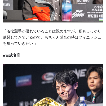
「若松選手が優れていることは認めますが、私もしっかり
練習してきているので、もちろん試合の時はフィニッシュ
を狙っていきたい 」
■吉成名高