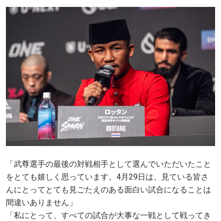
「武尊選手の最後の対戦相手として選んでいただいたこと
をとても嬉しく思っています。4月29日は、見ている皆さ
んにとってとても見ごたえのある面白い試合になることは
間違いありません」
「私にとって、すべての試合が大事な一戦として戦ってき