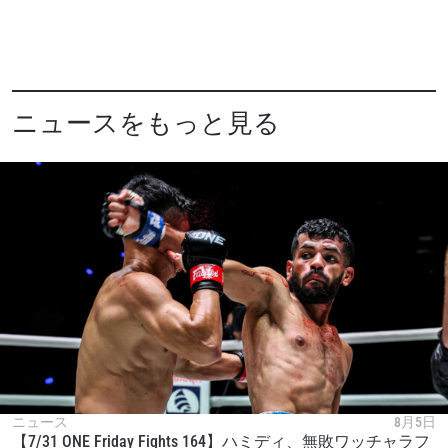
ニュースをもっと見る
ニュース
8月5日
【7/31 ONE Friday Fights 164】ハミディ、無敗ワッチャラフ