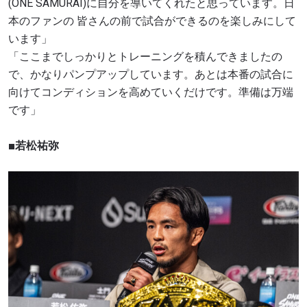
(ONE SAMURAI)に自分を導いてくれたと思っています。日
本のファンの 皆さんの前で試合ができるのを楽しみにして
います」
「ここまでしっかりとトレーニングを積んできましたの
で、かなりパンプアップしています。あとは本番の試合に
向けてコンディションを高めていくだけです。準備は万端
です」
■若松祐弥