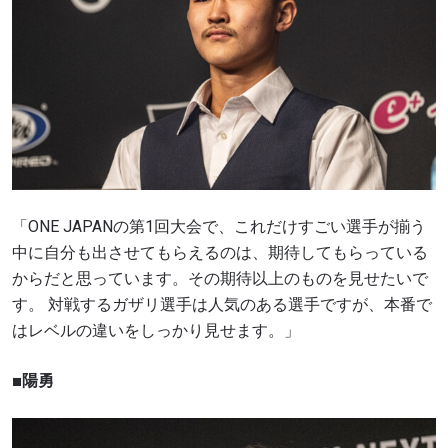
「ONE JAPANの第1回大会で、これだけすごい選手が揃う
中に自分も出させてもらえるのは、期待してもらっている
からだと思っています。その期待以上のものを見せたいで
す。 対戦するガザリ選手は人気のある選手ですが、本番で
はレベルの違いをしっかり見せます。」
■陽勇