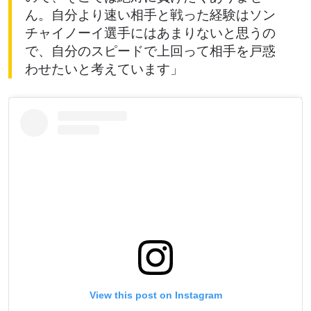
ん。自分より速い相手と戦った経験はソン
チャイノーイ選手にはあまりないと思うの
で、自分のスピードで上回って相手を戸惑
わせたいと考えています」
View this post on Instagram