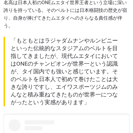
名高は日本人初のONEムエタイ世界王者という立場に深い
誇りを持っている。そのベルトには日本格闘技の歴史が宿
り、自身が捧げてきたムエタイへのさらなる責任感が伴
う。
「もともとはラジャダムナンやルンピニー
といった伝統的なスタジアムのベルトを目
指してきましたが、現代ムエタイにおいて
はONEのチャンピオンが世界一という認識
が、タイ国内でも強いと感じています。そ
のベルトを日本人で初めて巻けたことは大
きな誇りですし、エイワスポーツジムのみ
んなと積み重ねてきたものが世界一につな
がったという実感があります」