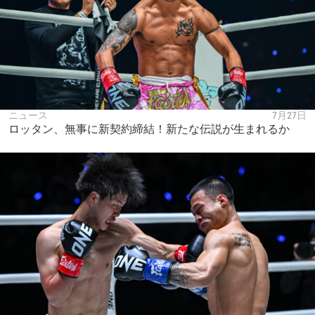
ニュース
7月27日
ロッタン、無事に新契約締結！新たな伝説が生まれるか