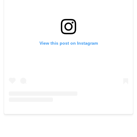
View this post on Instagram