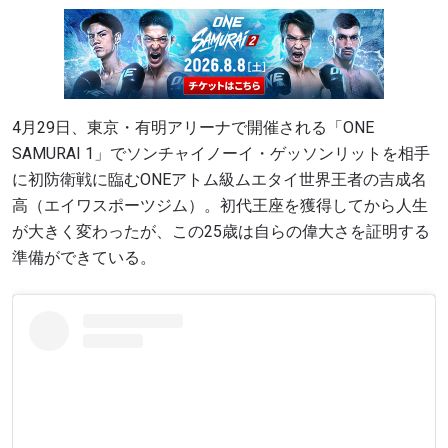
4月29日、東京・有明アリーナで開催される「ONE
SAMURAI 1」でソンチャイノーイ・ゲッソンリットを相手
に初防衛戦に臨むONEアトム級ムエタイ世界王者の吉成名
高（エイワスポーツジム）。初代王座を獲得してから人生
が大きく変わったが、この25歳は自らの偉大さを証明する
準備ができている。