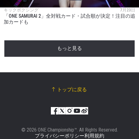
キックボクシング
7月23日
「ONE SAMURAI 2」全対戦カード・試合順が決定！注目の追
加カードも
もっと見る
トップに戻る
© 2026 ONE Championship™. All Rights Reserved.
プライバシーポリシー
利用規約