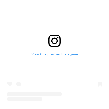
View this post on Instagram