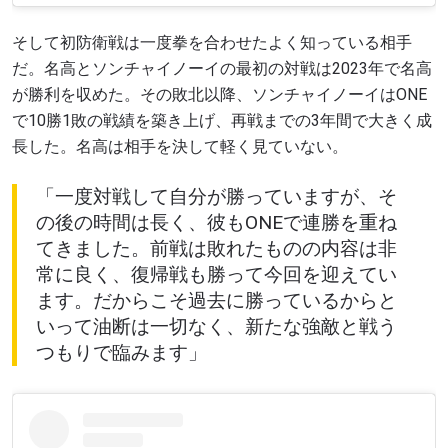
そして初防衛戦は一度拳を合わせたよく知っている相手
だ。名高とソンチャイノーイの最初の対戦は2023年で名高
が勝利を収めた。その敗北以降、ソンチャイノーイはONE
で10勝1敗の戦績を築き上げ、再戦までの3年間で大きく成
長した。名高は相手を決して軽く見ていない。
「一度対戦して自分が勝っていますが、そ
の後の時間は長く、彼もONEで連勝を重ね
てきました。前戦は敗れたものの内容は非
常に良く、復帰戦も勝って今回を迎えてい
ます。だからこそ過去に勝っているからと
いって油断は一切なく、新たな強敵と戦う
つもりで臨みます」