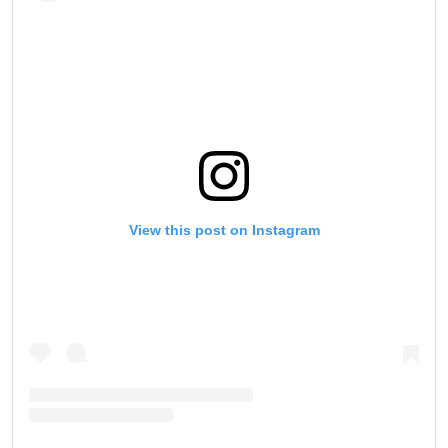
View this post on Instagram