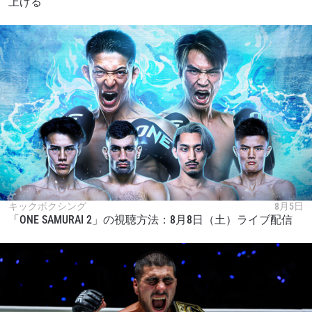
上げる
キックボクシング
8月5日
「ONE SAMURAI 2」の視聴方法：8月8日（土）ライブ配信