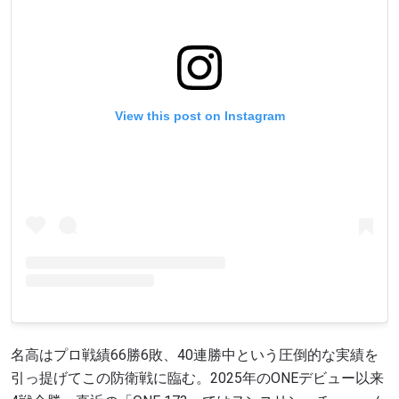
View this post on Instagram
名高はプロ戦績66勝6敗、40連勝中という圧倒的な実績を
引っ提げてこの防衛戦に臨む。2025年のONEデビュー以来