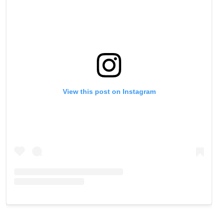
View this post on Instagram