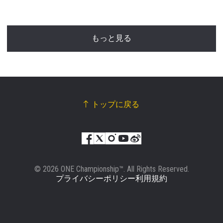
もっと見る
トップに戻る
© 2026 ONE Championship™. All Rights Reserved.
プライバシーポリシー
利用規約