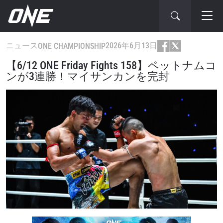
ニュース
2026年6月13日
ONE CHAMPIONSHIP
【6/12 ONE Friday Fights 158】ペットナムコ
ンが3連勝！マイサンカンを完封