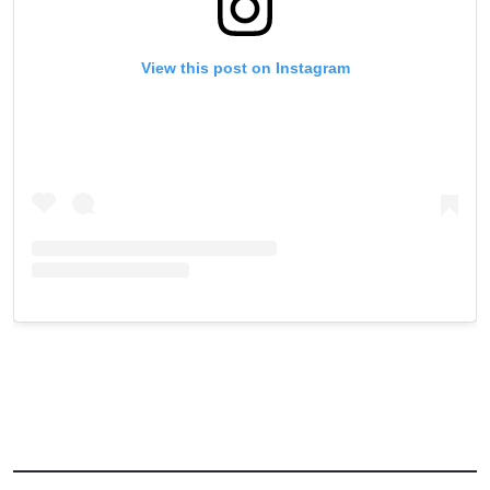
View this post on Instagram