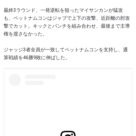
最終3ラウンド、一発逆転を狙ったマイサンカンが猛攻
も、ペットナムコンはジャブで上下の攻撃、近距離の肘攻
撃でカット。キックとパンチを組み合わせ、最後まで主導
権を渡さなかった。
ジャッジ3者全員が一致してペットナムコンを支持し、通
算戦績を46勝9敗に伸ばした。