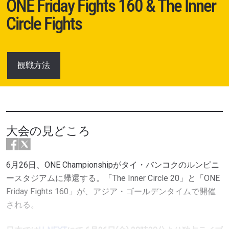
ONE Friday Fights 160 & The Inner
Circle Fights
観戦方法
大会の見どころ
6月26日、ONE Championshipがタイ・バンコクのルンピニ
ースタジアムに帰還する。「The Inner Circle 20」と「ONE
Friday Fights 160」が、アジア・ゴールデンタイムで開催
される。