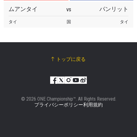
ムアンタイ
パンリット
VS
タイ
国
タイ
トップに戻る
© 2026 ONE Championship™. All Rights Reserved.
プライバシーポリシー
利用規約