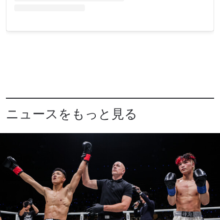
ニュースをもっと見る