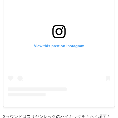
View this post on Instagram
2ラウンドはスリヤンレックのハイキックをもらう場面も