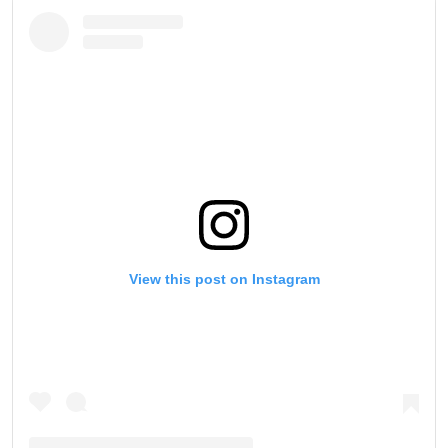
View this post on Instagram