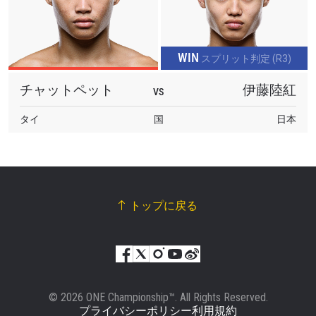
WIN
スプリット判定 (R3)
チャットペット
伊藤陸紅
VS
タイ
国
日本
トップに戻る
© 2026 ONE Championship™. All Rights Reserved.
プライバシーポリシー
利用規約