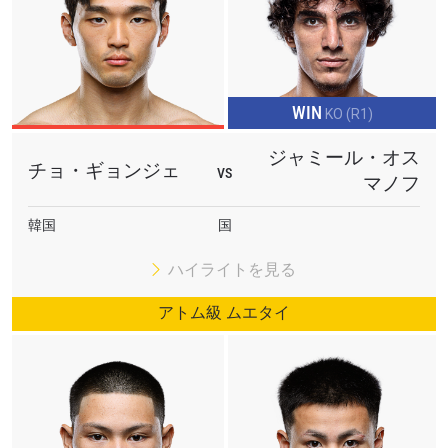
WIN
KO (R1)
ジャミール・オス
チョ・ギョンジェ
VS
マノフ
韓国
国
ハイライトを見る
アトム級 ムエタイ