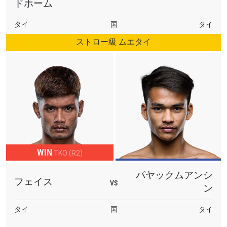
ドホーム
タイ
国
タイ
ストロー級 ムエタイ
WIN
TKO (R2)
パヤックムアンシ
フェイス
VS
ン
タイ
国
タイ