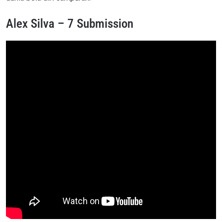
Alex Silva – 7 Submission