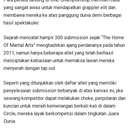
yang sangat awas untuk mendapatkan grappler elit dan
membawa mereka ke atas panggung dunia demi berbagai
hasil spektakuler.
Sejarah mencatat hampir 300 submission sejak “The Home
Of Martial Arts” menghadirkan ajang perdananya pada tahun
2011, namun hanya beberapa atlet yang telah berhasil
menciptakan kebiasaan untuk memaksa lawan mereka
menyerah dengan tap out.
Seperti yang ditunjukkan oleh daftar atlet yang memiliki
penyelesaian submission terbanyak di atas kanvas ini, jika
seorang kompetitor dapat melakukan choke, perputaran dan
kuncian untuk meraih kemenangan berkali-kali di dalam
Circle, mereka layak berkompetisi dalam tingkatan Juara
Dunia.