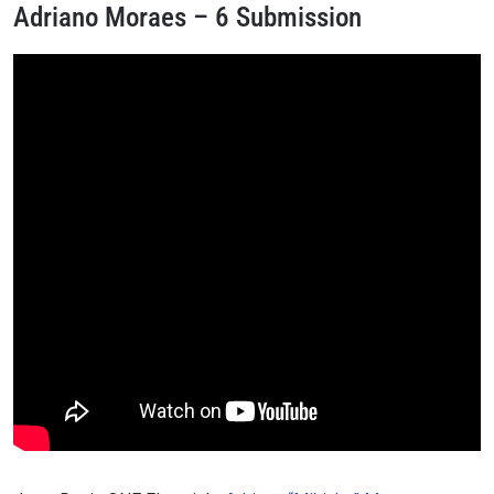
Adriano Moraes – 6 Submission