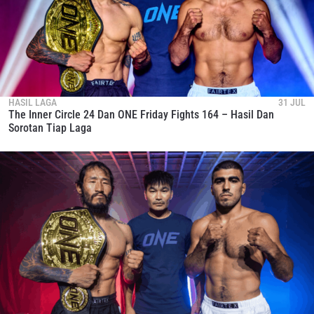
HASIL LAGA
31 JUL
The Inner Circle 24 Dan ONE Friday Fights 164 – Hasil Dan
Sorotan Tiap Laga