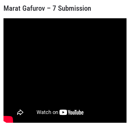
Marat Gafurov – 7 Submission