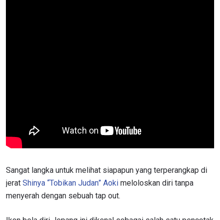
Sangat langka untuk melihat siapapun yang terperangkap di
jerat
Shinya “Tobikan Judan” Aoki
meloloskan diri tanpa
menyerah dengan sebuah tap out.