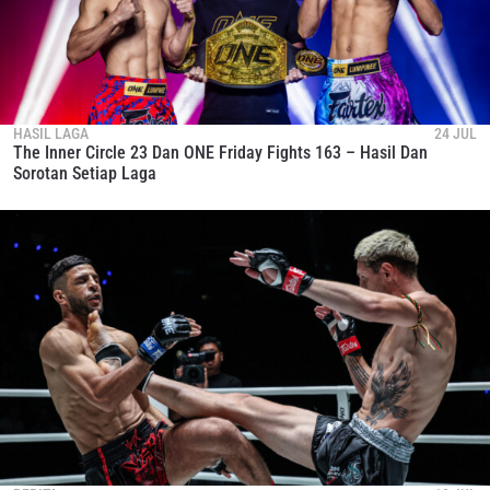
HASIL LAGA
24 JUL
The Inner Circle 23 Dan ONE Friday Fights 163 – Hasil Dan
Sorotan Setiap Laga