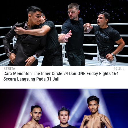
BERITA
29 JUL
Cara Menonton The Inner Circle 24 Dan ONE Friday Fights 164
Secara Langsung Pada 31 Juli