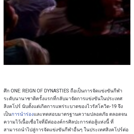
ยกเลิกการสมัครรับข่าวสารได้ตลอดเวลา
ศึก ONE: REIGN OF DYNASTIES ถือเป็นการจัดแข่งขันกีฬา
ระดับนานาชาติครั้งแรกที่กลับมาจัดการแข่งขันในประเทศ
สิงคโปร์ นับตั้งแต่เกิดการแพร่ระบาดของไวรัสโควิด-19 จึง
เป็น
การนำร่อง
และทดสอบมาตรฐานความปลอดภัย ตลอดจน
ความไว้เนื้อเชื่อใจที่มีต่อองค์กรศิลปะการต่อสู้แห่งนี้ ที่
สามารถนำไปสู่การจัดแข่งขันกีฬาอื่นๆ ในประเทศสิงคโปร์ต่อ