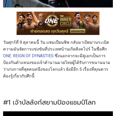
วันศุกร์ที่ 9 ตุลาคมนี้ วัน แชมเปียนชิพ กลับมาเปิดม่านระเบิด
ความมันจัดการแข่งขันที่ประเทศบ้านเกิดสิงคโปร์ ในชื่อศึก
ONE: REIGN OF DYNASTIES
ซึ่งนอกจากจะมีคู่เอกเป็นการ
ป้องกันตำแหน่งของเจ้าตำนานมวยไทยผู้ได้รับการขนานนาม
ว่าเก่งกาจที่สุดคนหนึ่งของโลกแล้ว ยังมีอีก 5 เรื่องที่คุณควร
ต้องรู้เกี่ยวกับศึกนี้
#1 เจ้าบัลลังก์สยามป้องแชมป์โลก