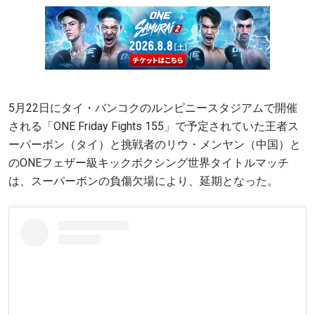
5月22日にタイ・バンコクのルンピニースタジアムで開催
される「ONE Friday Fights 155」で予定されていた王者ス
ーパーボン（タイ）と挑戦者のリウ・メンヤン（中国）と
のONEフェザー級キックボクシング世界タイトルマッチ
は、スーパーボンの負傷欠場により、延期となった。