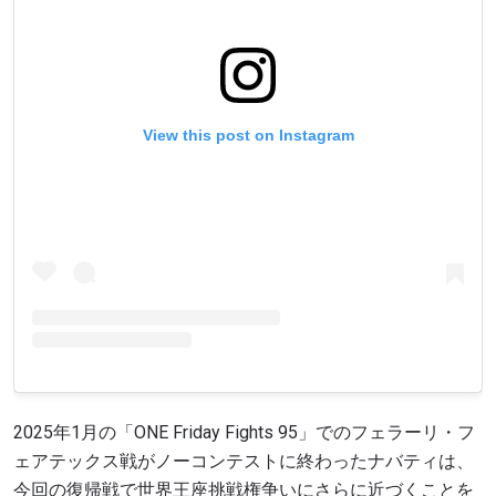
View this post on Instagram
2025年1月の「ONE Friday Fights 95」でのフェラーリ・フ
ェアテックス戦がノーコンテストに終わったナバティは、
今回の復帰戦で世界王座挑戦権争いにさらに近づくことを