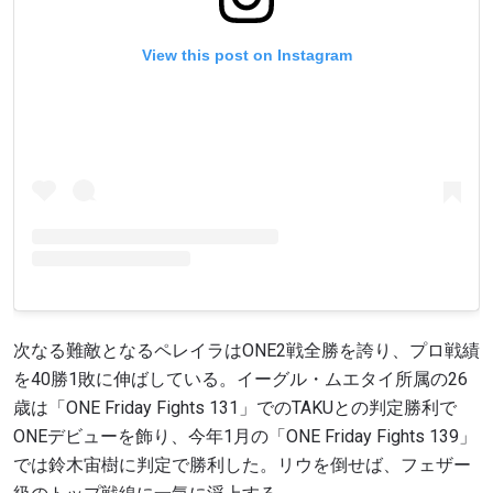
View this post on Instagram
次なる難敵となるペレイラはONE2戦全勝を誇り、プロ戦績
を40勝1敗に伸ばしている。イーグル・ムエタイ所属の26
歳は「ONE Friday Fights 131」でのTAKUとの判定勝利で
ONEデビューを飾り、今年1月の「ONE Friday Fights 139」
では鈴木宙樹に判定で勝利した。リウを倒せば、フェザー