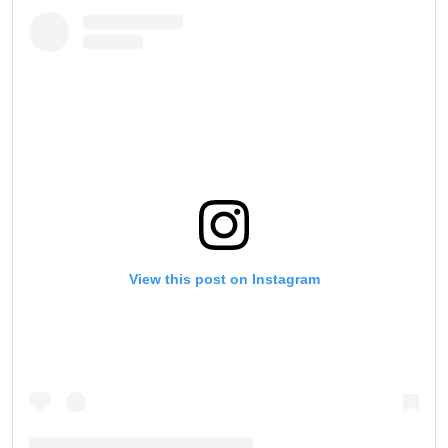
View this post on Instagram