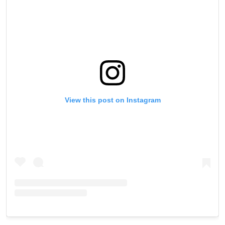
View this post on Instagram
最新情報をゲット
ONEチャンピオンシップとどこでも一緒！ 最新ニ