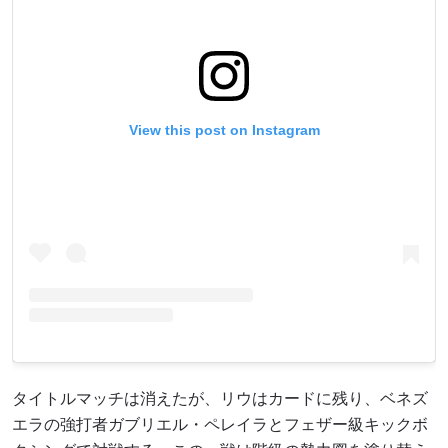
View this post on Instagram
タイトルマッチは消えたが、リウはカードに残り、ベネズ
エラの強打者ガブリエル・ペレイラとフェザー級キックボ