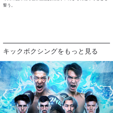
誓う。
キックボクシングをもっと見る