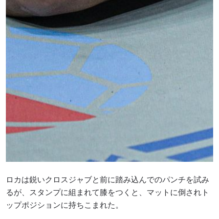
ロカは鋭いクロスジャブと前に踏み込んでのパンチを試み
るが、スタンプに組まれて膝をつくと、マットに倒されト
ップポジションに持ちこまれた。