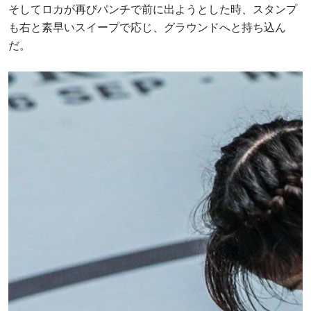
そしてロカが再びパンチで前に出ようとした時、スタンプ
も右と素早いスイープで応じ、グラウンドへと持ち込ん
だ。