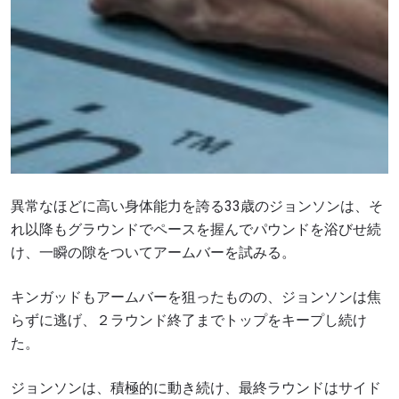
異常なほどに高い身体能力を誇る33歳のジョンソンは、そ
れ以降もグラウンドでペースを握んでパウンドを浴びせ続
け、一瞬の隙をついてアームバーを試みる。
キンガッドもアームバーを狙ったものの、ジョンソンは焦
らずに逃げ、２ラウンド終了までトップをキープし続け
た。
ジョンソンは、積極的に動き続け、最終ラウンドはサイド