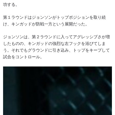
功する。
第１ラウンドはジョンソンがトップポジションを取り続
け、キンガッドが防戦一方という展開だった。
ジョンソンは、第２ラウンドに入ってアグレッシブさが増
したものの、キンガッドの強烈な左フックを浴びてしま
う。それでもグラウンドに引き込み、トップをキープして
試合をコントロール。