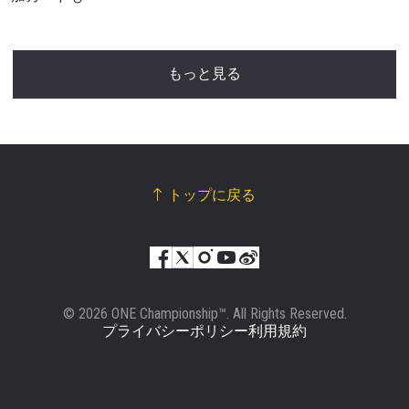
もっと見る
トップに戻る
© 2026 ONE Championship™. All Rights Reserved.
プライバシーポリシー
利用規約