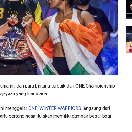
unia ini, dan para bintang terbaik dari ONE Championship
jayaan yang luar biasa.
a ini menggelar
ONE: WINTER WARRIORS
langsung dari
artu pertandingan itu akan memiliki dampak besar bagi