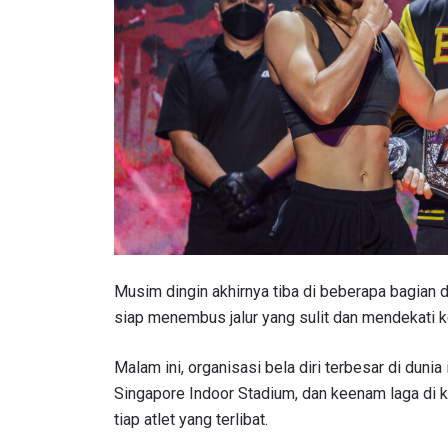
Musim dingin akhirnya tiba di beberapa bagian d
siap menembus jalur yang sulit dan mendekati ke
Malam ini, organisasi bela diri terbesar di duni
Singapore Indoor Stadium, dan keenam laga di k
tiap atlet yang terlibat.