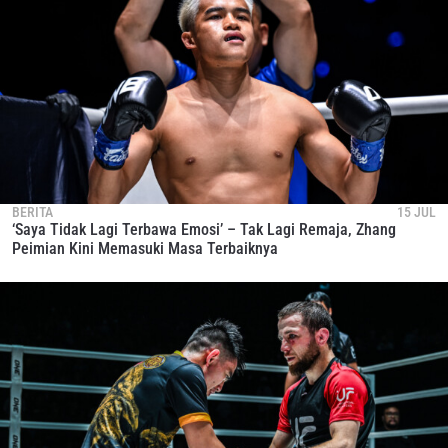
BERITA
15 JUL
‘Saya Tidak Lagi Terbawa Emosi’ – Tak Lagi Remaja, Zhang
Peimian Kini Memasuki Masa Terbaiknya