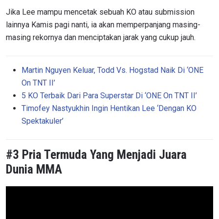
Jika Lee mampu mencetak sebuah KO atau submission
lainnya Kamis pagi nanti, ia akan memperpanjang masing-
masing rekornya dan menciptakan jarak yang cukup jauh.
Martin Nguyen Keluar, Todd Vs. Hogstad Naik Di ‘ONE
On TNT II’
5 KO Terbaik Dari Para Superstar Di ‘ONE On TNT II’
Timofey Nastyukhin Ingin Hentikan Lee ‘Dengan KO
Spektakuler’
#3 Pria Termuda Yang Menjadi Juara
Dunia MMA