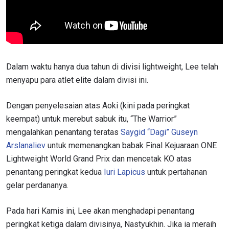
Dalam waktu hanya dua tahun di divisi lightweight, Lee telah
menyapu para atlet elite dalam divisi ini.
Dengan penyelesaian atas Aoki (kini pada peringkat
keempat) untuk merebut sabuk itu, “The Warrior”
mengalahkan penantang teratas
Saygid “Dagi” Guseyn
Arslanaliev
untuk memenangkan babak Final Kejuaraan ONE
Lightweight World Grand Prix dan mencetak KO atas
penantang peringkat kedua
Iuri Lapicus
untuk pertahanan
gelar perdananya.
Pada hari Kamis ini, Lee akan menghadapi penantang
peringkat ketiga dalam divisinya, Nastyukhin. Jika ia meraih