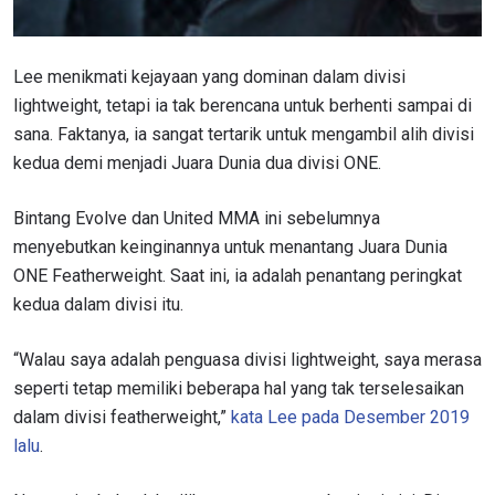
Lee menikmati kejayaan yang dominan dalam divisi
lightweight, tetapi ia tak berencana untuk berhenti sampai di
sana. Faktanya, ia sangat tertarik untuk mengambil alih divisi
kedua demi menjadi Juara Dunia dua divisi ONE.
Bintang Evolve dan United MMA ini sebelumnya
menyebutkan keinginannya untuk menantang Juara Dunia
ONE Featherweight. Saat ini, ia adalah penantang peringkat
kedua dalam divisi itu.
“Walau saya adalah penguasa divisi lightweight, saya merasa
seperti tetap memiliki beberapa hal yang tak terselesaikan
dalam divisi featherweight,”
kata Lee pada Desember 2019
lalu
.