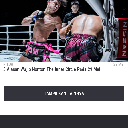
FITUR
28 MEI
3 Alasan Wajib Nonton The Inner Circle Pada 29 Mei
TAMPILKAN LAINNYA