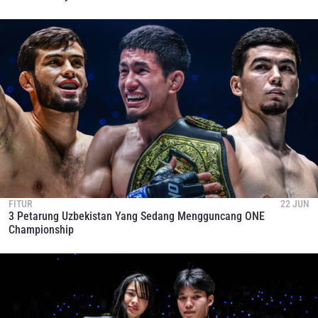
FITUR
22 JUN
3 Petarung Uzbekistan Yang Sedang Mengguncang ONE
Championship