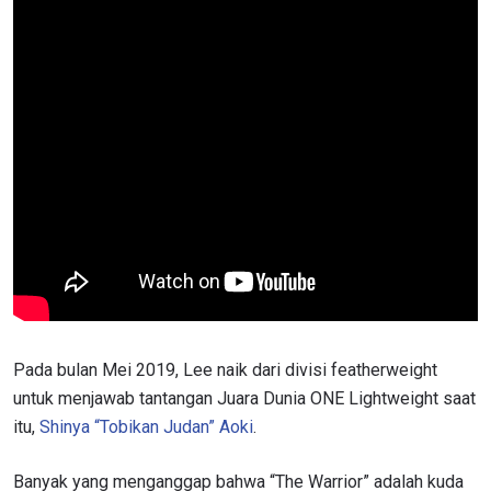
Pada bulan Mei 2019, Lee naik dari divisi featherweight
untuk menjawab tantangan Juara Dunia ONE Lightweight saat
itu,
Shinya “Tobikan Judan” Aoki
.
Banyak yang menganggap bahwa “The Warrior” adalah kuda