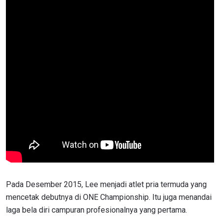
Pada Desember 2015, Lee menjadi atlet pria termuda yang
mencetak debutnya di ONE Championship. Itu juga menandai
laga bela diri campuran profesionalnya yang pertama.