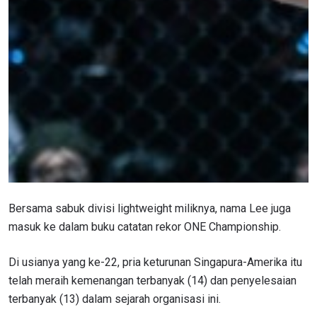
Bersama sabuk divisi lightweight miliknya, nama Lee juga
masuk ke dalam buku catatan rekor ONE Championship.
Di usianya yang ke-22, pria keturunan Singapura-Amerika itu
telah meraih kemenangan terbanyak (14) dan penyelesaian
terbanyak (13) dalam sejarah organisasi ini.