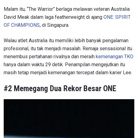
Malam itu, “The Warrior” berlaga melawan veteran Australia
David Meak dalam laga featherweight di ajang
ONE: SPIRIT
OF CHAMPIONS
, di Singapura.
Walau atlet Australia itu memiliki lebih banyak pengalaman
profesional, itu tak menjadi masalah. Remaja sensasional itu
menembus pertahanan rivalnya dan meraih
kemenangan TKO
hanya dalam waktu 29 detik. Penampilan mengejutkan itu
masih tetap menjadi kemenangan tercepat dalam karier Lee.
#2 Memegang Dua Rekor Besar ONE