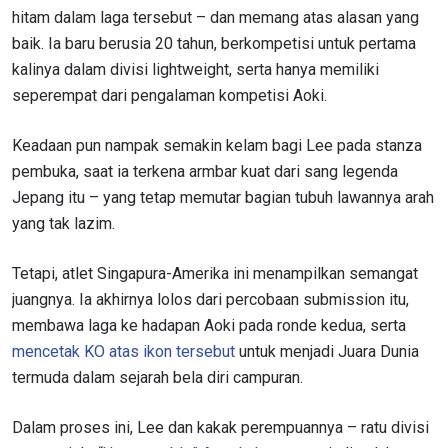
hitam dalam laga tersebut – dan memang atas alasan yang
baik. Ia baru berusia 20 tahun, berkompetisi untuk pertama
kalinya dalam divisi lightweight, serta hanya memiliki
seperempat dari pengalaman kompetisi Aoki.
Keadaan pun nampak semakin kelam bagi Lee pada stanza
pembuka, saat ia terkena armbar kuat dari sang legenda
Jepang itu – yang tetap memutar bagian tubuh lawannya arah
yang tak lazim.
Tetapi, atlet Singapura-Amerika ini menampilkan semangat
juangnya. Ia akhirnya lolos dari percobaan submission itu,
membawa laga ke hadapan Aoki pada ronde kedua, serta
mencetak KO atas ikon tersebut
untuk menjadi Juara Dunia
termuda dalam sejarah bela diri campuran.
Dalam proses ini, Lee dan kakak perempuannya – ratu divisi