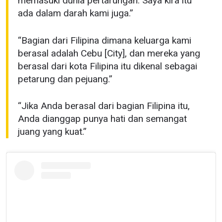
memasuki dunia pertarungan. Saya kira itu
ada dalam darah kami juga.”
“Bagian dari Filipina dimana keluarga kami
berasal adalah Cebu [City], dan mereka yang
berasal dari kota Filipina itu dikenal sebagai
petarung dan pejuang.”
“Jika Anda berasal dari bagian Filipina itu,
Anda dianggap punya hati dan semangat
juang yang kuat.”