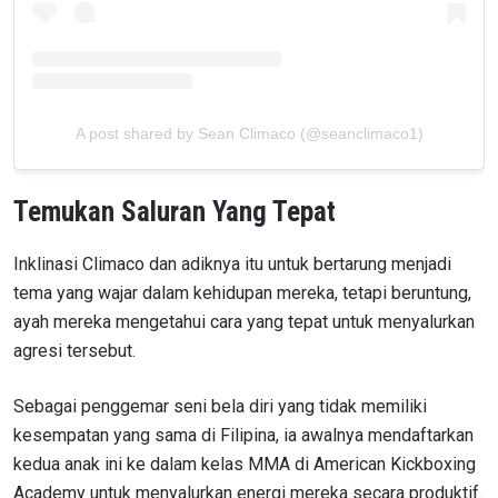
A post shared by Sean Climaco (@seanclimaco1)
Temukan Saluran Yang Tepat
Inklinasi Climaco dan adiknya itu untuk bertarung menjadi
tema yang wajar dalam kehidupan mereka, tetapi beruntung,
ayah mereka mengetahui cara yang tepat untuk menyalurkan
agresi tersebut.
Sebagai penggemar seni bela diri yang tidak memiliki
kesempatan yang sama di Filipina, ia awalnya mendaftarkan
kedua anak ini ke dalam kelas MMA di American Kickboxing
Academy untuk menyalurkan energi mereka secara produktif.