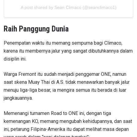
A post shared by Sean Climaco (@seanclimaco1)
Raih Panggung Dunia
Penempatan waktu itu memang sempurna bagi Climaco,
karena itu membernya jalur yang sangat dibutuhkannya dalam
disiplin ini.
Warga Fremont itu sudah menjadi penggemar ONE, namun
saat skena Muay Thai di A.S. tidak menawarkan banyak jalur
menuju liga-liga besar, ia mengira semua itu berada di luar
jangkauannya.
Memenangi turnamen Road to ONE ini, dengan tiga
kemenangan KO, memang mengubah kehidupannya, dan saat
ini, petarung Filipina-Amerika itu dapat melihat masa depan