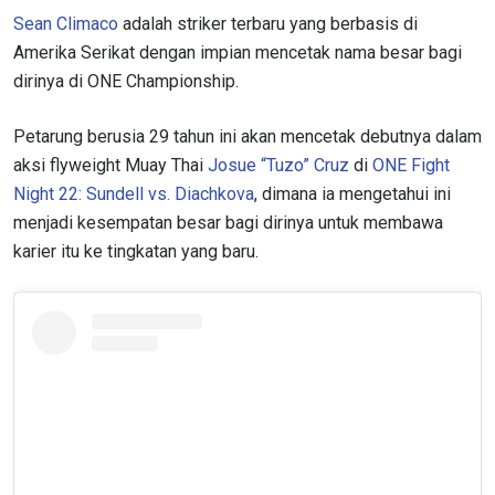
Sean Climaco
adalah striker terbaru yang berbasis di
Amerika Serikat dengan impian mencetak nama besar bagi
dirinya di ONE Championship.
Petarung berusia 29 tahun ini akan mencetak debutnya dalam
aksi flyweight Muay Thai
Josue “Tuzo” Cruz
di
ONE Fight
Night 22: Sundell vs. Diachkova
, dimana ia mengetahui ini
menjadi kesempatan besar bagi dirinya untuk membawa
karier itu ke tingkatan yang baru.