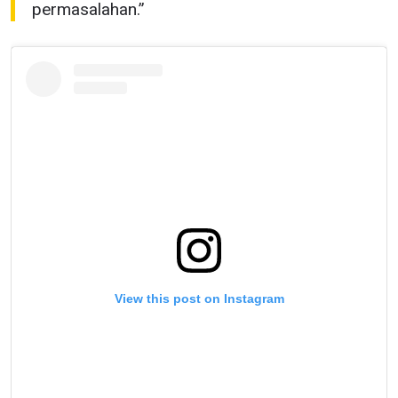
permasalahan.”
View this post on Instagram