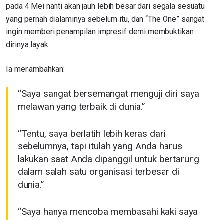
pada 4 Mei nanti akan jauh lebih besar dari segala sesuatu
yang pernah dialaminya sebelum itu, dan “The One” sangat
ingin memberi penampilan impresif demi membuktikan
dirinya layak.
Ia menambahkan:
“Saya sangat bersemangat menguji diri saya
melawan yang terbaik di dunia.”
“Tentu, saya berlatih lebih keras dari
sebelumnya, tapi itulah yang Anda harus
lakukan saat Anda dipanggil untuk bertarung
dalam salah satu organisasi terbesar di
dunia.”
“Saya hanya mencoba membasahi kaki saya