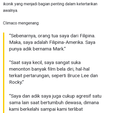
ikonik yang menjadi bagian penting dalam ketertarikan
awalnya.
Climaco mengenang:
“Sebenarnya, orang tua saya dari Filipina.
Maka, saya adalah Filipina-Amerika. Saya
punya adik bernama Mark.”
“Saat saya kecil, saya sangat suka
menonton banyak film bela diri, hal-hal
terkait pertarungan, seperti Bruce Lee dan
Rocky.”
“Saya dan adik saya juga cukup agresif satu
sama lain saat bertumbuh dewasa, dimana
kami berkelahi sampai kami terlibat