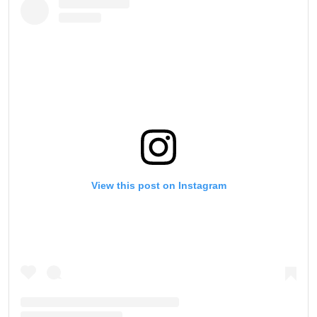
View this post on Instagram