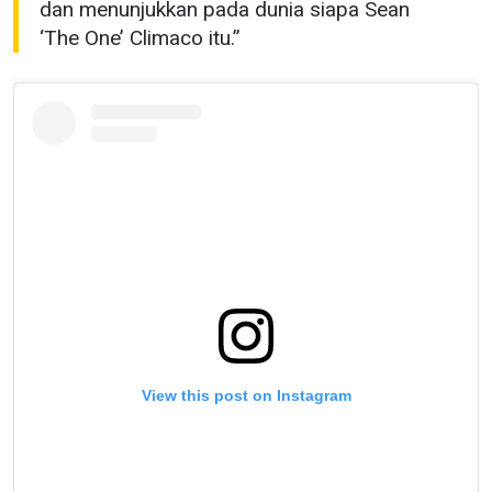
dan menunjukkan pada dunia siapa Sean
‘The One’ Climaco itu.”
View this post on Instagram