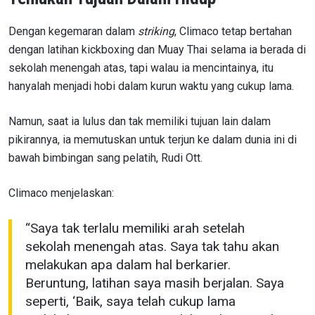
Dengan kegemaran dalam
striking
, Climaco tetap bertahan
dengan latihan kickboxing dan Muay Thai selama ia berada di
sekolah menengah atas, tapi walau ia mencintainya, itu
hanyalah menjadi hobi dalam kurun waktu yang cukup lama.
Namun, saat ia lulus dan tak memiliki tujuan lain dalam
pikirannya, ia memutuskan untuk terjun ke dalam dunia ini di
bawah bimbingan sang pelatih, Rudi Ott.
Climaco menjelaskan:
“Saya tak terlalu memiliki arah setelah
sekolah menengah atas. Saya tak tahu akan
melakukan apa dalam hal berkarier.
Beruntung, latihan saya masih berjalan. Saya
seperti, ‘Baik, saya telah cukup lama