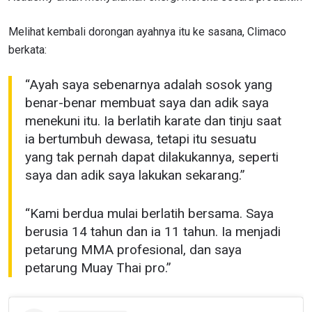
Melihat kembali dorongan ayahnya itu ke sasana, Climaco
berkata:
“Ayah saya sebenarnya adalah sosok yang
benar-benar membuat saya dan adik saya
menekuni itu. Ia berlatih karate dan tinju saat
ia bertumbuh dewasa, tetapi itu sesuatu
yang tak pernah dapat dilakukannya, seperti
saya dan adik saya lakukan sekarang.”
“Kami berdua mulai berlatih bersama. Saya
berusia 14 tahun dan ia 11 tahun. Ia menjadi
petarung MMA profesional, dan saya
petarung Muay Thai pro.”