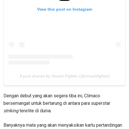
View this post on Instagram
A post shared by Smash Fighter (@smashfighter)
Dengan debut yang akan segera tiba ini, Climaco
bersemangat untuk bertarung di antara para superstar
striking
terelite di dunia.
Banyaknya mata yang akan menyaksikan kartu pertandingan