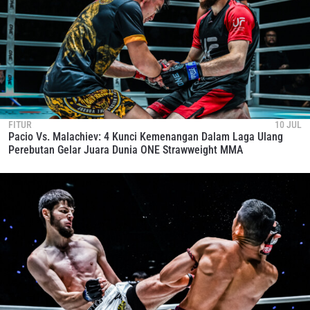
FITUR
10 JUL
Pacio Vs. Malachiev: 4 Kunci Kemenangan Dalam Laga Ulang
Perebutan Gelar Juara Dunia ONE Strawweight MMA