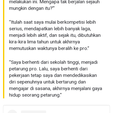
melakukan ini. Mengapa tak berjalan sejauh
mungkin dengan itu?’”
“Itulah saat saya mulai berkompetisi lebih
serius, mendapatkan lebih banyak laga,
menjadi lebih aktif, dan sejak itu, dibutuhkan
kira-kira lima tahun untuk akhirnya
memutuskan waktunya beralih ke pro.”
“Saya berhenti dari sekolah tinggi, menjadi
petarung pro. Lalu, saya berhenti dari
pekerjaan tetap saya dan mendedikasikan
diri sepenuhnya untuk bertarung dan
mengajar di sasana, akhirnya menjalani gaya
hidup seorang petarung.”