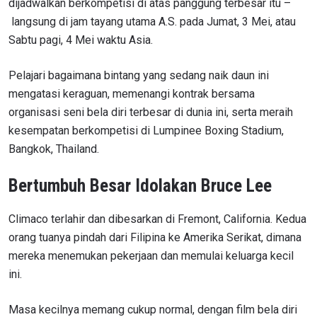
dijadwalkan berkompetisi di atas panggung terbesar itu –
langsung di jam tayang utama A.S. pada Jumat, 3 Mei, atau
Sabtu pagi, 4 Mei waktu Asia.
Pelajari bagaimana bintang yang sedang naik daun ini
mengatasi keraguan, memenangi kontrak bersama
organisasi seni bela diri terbesar di dunia ini, serta meraih
kesempatan berkompetisi di Lumpinee Boxing Stadium,
Bangkok, Thailand.
Bertumbuh Besar Idolakan Bruce Lee
Climaco terlahir dan dibesarkan di Fremont, California. Kedua
orang tuanya pindah dari Filipina ke Amerika Serikat, dimana
mereka menemukan pekerjaan dan memulai keluarga kecil
ini.
Masa kecilnya memang cukup normal, dengan film bela diri