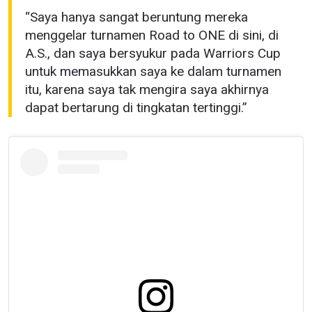
“Saya hanya sangat beruntung mereka
menggelar turnamen Road to ONE di sini, di
A.S., dan saya bersyukur pada Warriors Cup
untuk memasukkan saya ke dalam turnamen
itu, karena saya tak mengira saya akhirnya
dapat bertarung di tingkatan tertinggi.”