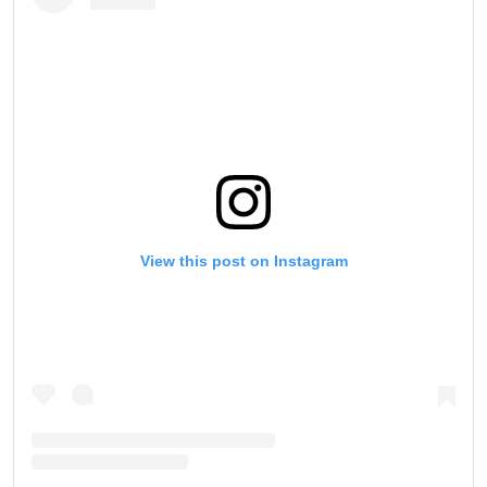
View this post on Instagram