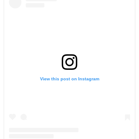
View this post on Instagram