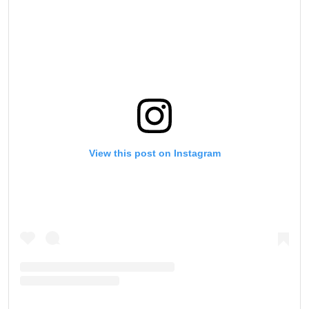
View this post on Instagram