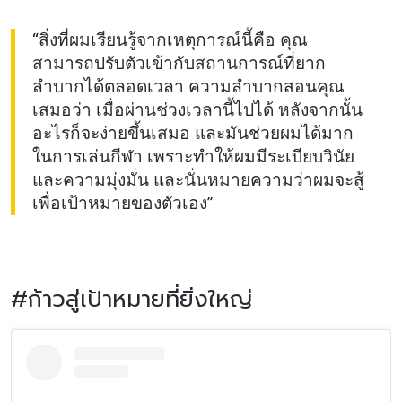
“สิ่งที่ผมเรียนรู้จากเหตุการณ์นี้คือ คุณ
สามารถปรับตัวเข้ากับสถานการณ์ที่ยาก
ลำบากได้ตลอดเวลา ความลำบากสอนคุณ
เสมอว่า เมื่อผ่านช่วงเวลานี้ไปได้ หลังจากนั้น
อะไรก็จะง่ายขึ้นเสมอ และมันช่วยผมได้มาก
ในการเล่นกีฬา เพราะทำให้ผมมีระเบียบวินัย
และความมุ่งมั่น และนั่นหมายความว่าผมจะสู้
เพื่อเป้าหมายของตัวเอง”
#ก้าวสู่เป้าหมายที่ยิ่งใหญ่