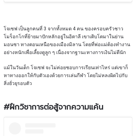
โจเซฟ เป็นลูกคนที่ 3 จากทั้งหมด 4 คน ของครอบครัวชาว
โมร็อกโกที่ย้ายมาปักหลักอยู่ในอิตาลี เขาเติบโตมาในย่าน
มอนซา ทางตอนเหนือของเมืองมิลาน โดยที่พ่อแม่ต้องทำงาน
อย่างหนักเพื่อเลี้ยงดูลูก ๆ เนื่องจากฐานะทางการเงินไม่ดีนัก
แม้ในวันเด็ก โจเซฟ จะไม่ค่อยชอบการเรียนเท่าไหร่ แต่เขาก็
หาทางออกให้กับตัวเองด้วยการเล่นกีฬา โดยไม่หลงผิดไปกับ
สิ่งยั่วยุรอบตัว
#ฝึกวิชาการต่อสู้จากความแค้น