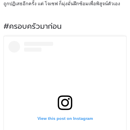
ถูกปฏิเสธอีกครั้ง แต่ โจเซฟ ก็มุ่งมั่นฝึกซ้อมเพื่อพิสูจน์ตัวเอง
#ครอบครัวมาก่อน
View this post on Instagram