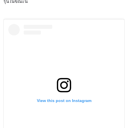
รุ่นในขณะนี้
View this post on Instagram