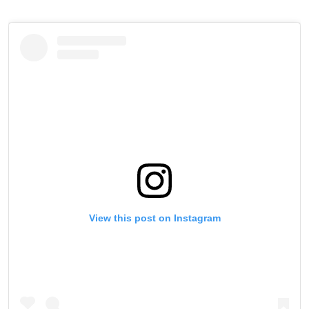
View this post on Instagram