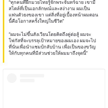
“ทุกคนที่ฝึกมวยไทยรู้จักพระจันทร์ฉาย เขามี
สไตล์ที่เป็นเอกลักษณ์และสง่างาม ผมเป็น
แฟนตัวยงของเขา แต่สิ่งที่อยู่เบื้องหน้าผมตอน
นี้คือโอกาสครั้งใหญ่ในชีวิต”
“ผมจะไม่ขึ้นสังเวียนโดยคิดถึงคู่ต่อสู้ ผมจะ
โฟกัสที่จะบรรลุเป้าหมายของผมเอง ผมจะไป
ที่นั่นเพื่อนำแชมป์กลับบ้าน เพื่อเป็นของขวัญ
ให้กับทุกคนที่มีส่วนช่วยให้ผมมาถึงจุดนี้”