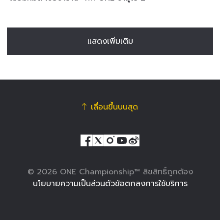
แสดงเพิ่มเติม
เลื่อนขึ้นบนสุด
© 2026 ONE Championship™ ลิขสิทธิ์ถูกต้อง
นโยบายความเป็นส่วนตัว
ข้อตกลงการใช้บริการ