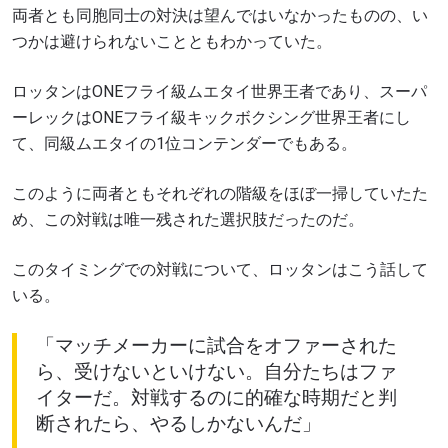
両者とも同胞同士の対決は望んではいなかったものの、い
つかは避けられないことともわかっていた。
ロッタンはONEフライ級ムエタイ世界王者であり、スーパ
ーレックはONEフライ級キックボクシング世界王者にし
て、同級ムエタイの1位コンテンダーでもある。
このように両者ともそれぞれの階級をほぼ一掃していたた
め、この対戦は唯一残された選択肢だったのだ。
このタイミングでの対戦について、ロッタンはこう話して
いる。
「マッチメーカーに試合をオファーされた
ら、受けないといけない。自分たちはファ
イターだ。対戦するのに的確な時期だと判
断されたら、やるしかないんだ」