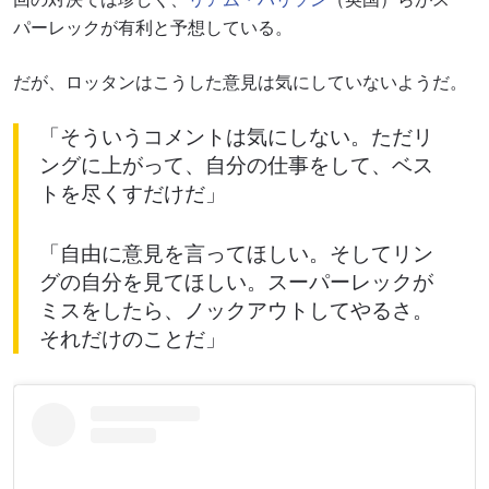
パーレックが有利と予想している。
だが、ロッタンはこうした意見は気にしていないようだ。
「そういうコメントは気にしない。ただリ
ングに上がって、自分の仕事をして、ベス
トを尽くすだけだ」
「自由に意見を言ってほしい。そしてリン
グの自分を見てほしい。スーパーレックが
ミスをしたら、ノックアウトしてやるさ。
それだけのことだ」