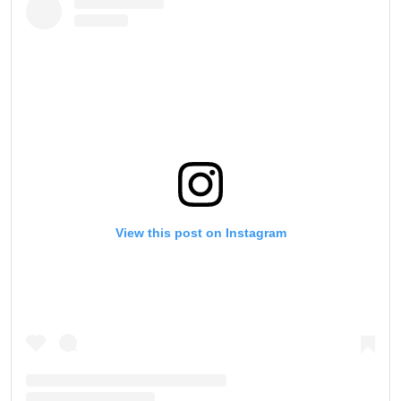
View this post on Instagram