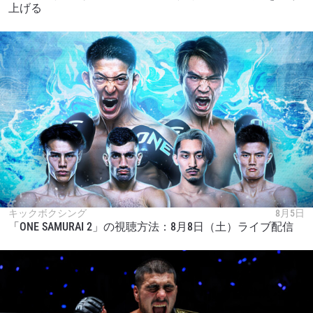
上げる
キックボクシング
8月5日
「ONE SAMURAI 2」の視聴方法：8月8日（土）ライブ配信