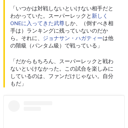
「いつかは対戦しないといけない相手だと
わかっていた。スーパーレックと
新しく
ONEに入ってきた武尊
しか、（倒すべき相
手は）ランキングに残っていないのだか
ら。それに、
ジョナサン・ハガティー
は他
の階級（バンタム級）で戦っている」
「だからもちろん、スーパーレックと戦わ
ないといけなかった。この試合を楽しみに
しているのは、ファンだけじゃない。自分
もだ」