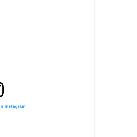
on Instagram