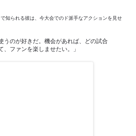
クで知られる彼は、今大会でのド派手なアクションを見せ
使うのが好きだ。機会があれば、どの試合
て、ファンを楽しませたい。」