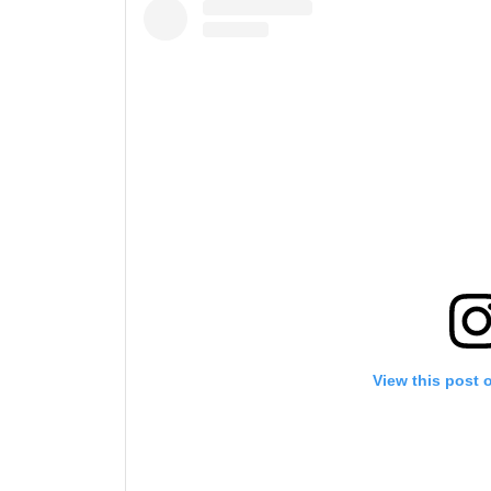
View this post 