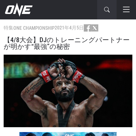
特集
2021年4月5日
ONE CHAMPIONSHIP
【4/8大会】DJのトレーニングパートナー
が明かす“最強”の秘密