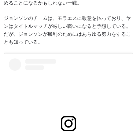
めることになるかもしれない一戦。
ジョンソンのチームは、モラエスに敬意を払っており、ヤ
ンはタイトルマッチが厳しい戦いになると予想している。
だが、ジョンソンが勝利のためにはあらゆる努力をするこ
とも知っている。