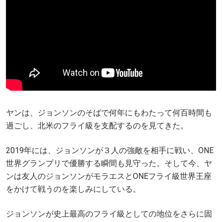
ヤンは、ジョンソンのそばで何年にもわたって何百時間も
過ごし、北米のフライ級を支配するのを見てきた。
2019年には、ジョンソンが３人の強敵を相手に戦い、ONE
世界グランプリで優勝する瞬間も見守った。そして今、ヤ
ンは友人のジョンソンがモラエスとONEフライ級世界王座
をかけて戦うのを楽しみにしている。
ジョンソンが史上最高のフライ級としての地位をさらに固