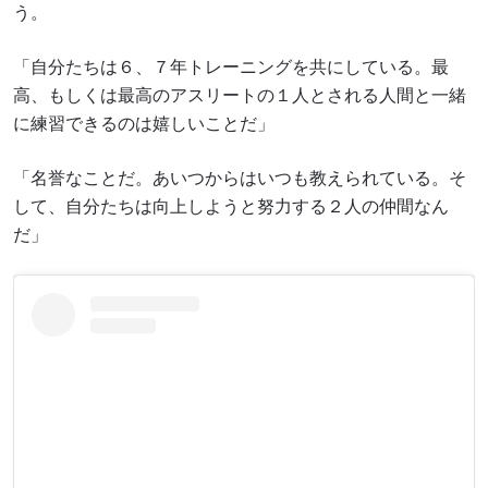
う。
「自分たちは６、７年トレーニングを共にしている。最
高、もしくは最高のアスリートの１人とされる人間と一緒
に練習できるのは嬉しいことだ」
「名誉なことだ。あいつからはいつも教えられている。そ
して、自分たちは向上しようと努力する２人の仲間なん
だ」