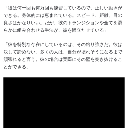
「彼は何千回も何万回も練習しているので、正しい動きが
できる。身体的には恵まれている。スピード、距離、目の
良さはかなりいい。だが、彼のトランジションや全てを滑
らかに組み合わせる手法が、彼を際立たせている」
「彼を特別な存在にしているのは、その粘り強さだ。彼は
決して諦めない。多くの人は、自分が壊れそうになるまで
頑張れると言う。彼の場合は実際にその壁を突き抜けるこ
とができる」