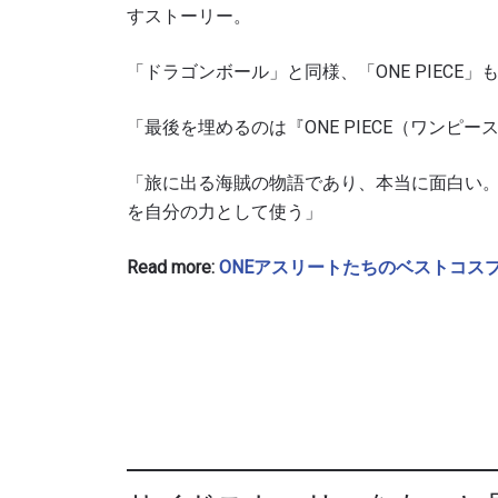
すストーリー。
「ドラゴンボール」と同様、「ONE PIECE
「最後を埋めるのは『ONE PIECE（ワンピー
「旅に出る海賊の物語であり、本当に面白い
を自分の力として使う」
Read more:
ONEアスリートたちのベストコス