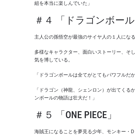
組を本当に楽しんでいた」
＃４ 「ドラゴンボール
主人公の孫悟空が最強のサイヤ人の１人にな
多様なキャラクター、面白いストーリー、そ
気を博している。
「ドラゴンボールは全てがとてもパワフルだ
「ドラゴン（神龍、シェンロン）が出てくる
ンボールの物語は壮大だ！」
＃５ 「ONE PIECE」
海賊王になることを夢見る少年、モンキー・D