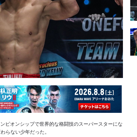
ャンピオンシップで世界的な格闘技のスーパースターにな
変わらない少年だった。