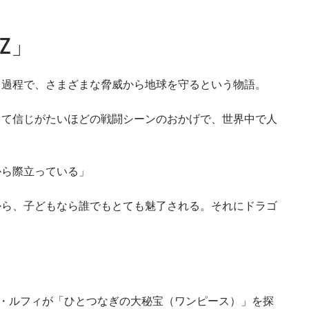
Z」
る過程で、さまざまな脅威から地球を守るという物語。
して信じがたいほどの戦闘シーンのおかげで、世界中で人
から際立っている」
から、子どもなら誰でもとても魅了される。それにドラゴ
・ルフィが「ひとつなぎの大秘宝（ワンピース）」を探