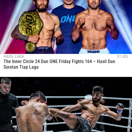
HASIL LAGA
31 JUL
The Inner Circle 24 Dan ONE Friday Fights 164 – Hasil Dan
Sorotan Tiap Laga