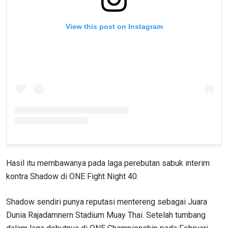
View this post on Instagram
Hasil itu membawanya pada laga perebutan sabuk interim
kontra Shadow di ONE Fight Night 40.
Shadow sendiri punya reputasi mentereng sebagai Juara
Dunia Rajadamnern Stadium Muay Thai. Setelah tumbang