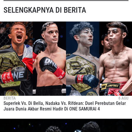
SELENGKAPNYA DI BERITA
BERITA
6 AGU
Superlek Vs. Di Bella, Nadaka Vs. Rifdean: Duel Perebutan Gelar
Juara Dunia Akbar Resmi Hadir Di ONE SAMURAI 4