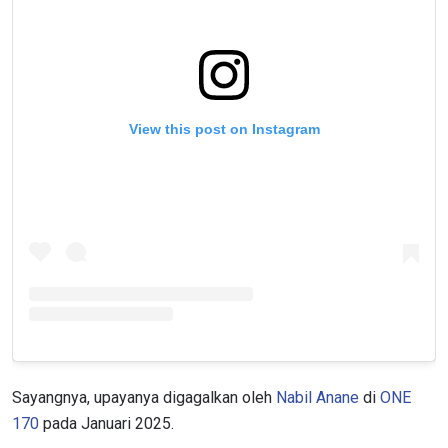
View this post on Instagram
Sayangnya, upayanya digagalkan oleh
Nabil Anane
di
ONE
170
pada Januari 2025.