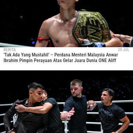
BERITA
29 JUL
‘Tak Ada Yang Mustahil’ – Perdana Menteri Malaysia Anwar
Ibrahim Pimpin Perayaan Atas Gelar Juara Dunia ONE Aliff