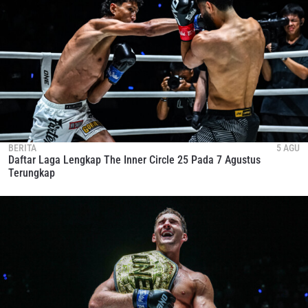
BERITA
5 AGU
Daftar Laga Lengkap The Inner Circle 25 Pada 7 Agustus
Terungkap