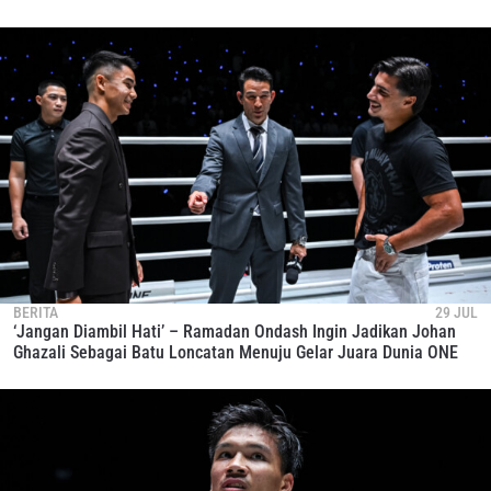
BERITA
29 JUL
‘Jangan Diambil Hati’ – Ramadan Ondash Ingin Jadikan Johan
Ghazali Sebagai Batu Loncatan Menuju Gelar Juara Dunia ONE