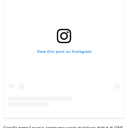
View this post on Instagram