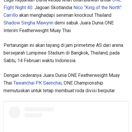
Fight Night 40
. Jagoan Skotlandia
Nico “King of the North”
Carrillo
akan menghadapi seniman knockout Thailand
Shadow Singha Mawynn
demi sabuk Juara Dunia ONE
Interim Featherweight Muay Thai.
Pertarungan ini akan tayang di jam primetime AS dari arena
bersejarah Lumpinee Stadium di Bangkok, Thailand, pada
Sabtu, 14 Februari waktu Indonesia.
Dengan cederanya Juara Dunia ONE Featherweight Muay
Thai
Tawanchai PK Saenchai
, ONE Championship
memutuskan untuk tetap membuat roda divisi berputar.