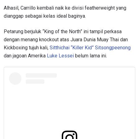
Alhasil, Carrillo kembali naik ke divisi featherweight yang
dianggap sebagai kelas ideal baginya.
Petarung berjuluk “King of the North” ini tampil perkasa
dengan menang knockout atas Juara Dunia Muay Thai dan
Kickboxing tujuh kali,
Sitthichai “Killer Kid” Sitsongpeenong
dan jagoan Amerika
Luke Lessei
belum lama ini.