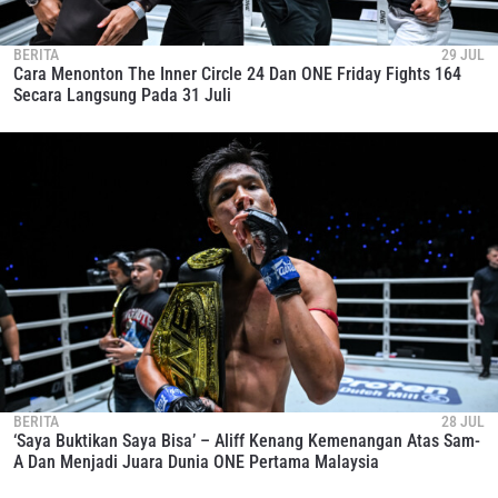
BERITA
29 JUL
Cara Menonton The Inner Circle 24 Dan ONE Friday Fights 164
Secara Langsung Pada 31 Juli
BERITA
28 JUL
‘Saya Buktikan Saya Bisa’ – Aliff Kenang Kemenangan Atas Sam-
A Dan Menjadi Juara Dunia ONE Pertama Malaysia