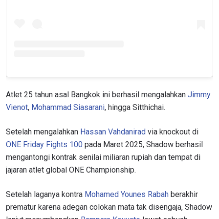
Atlet 25 tahun asal Bangkok ini berhasil mengalahkan
Jimmy
Vienot
,
Mohammad Siasarani
, hingga Sitthichai.
Setelah mengalahkan
Hassan Vahdanirad
via knockout di
ONE Friday Fights 100
pada Maret 2025, Shadow berhasil
mengantongi kontrak senilai miliaran rupiah dan tempat di
jajaran atlet global ONE Championship.
Setelah laganya kontra
Mohamed Younes Rabah
berakhir
prematur karena adegan colokan mata tak disengaja, Shadow