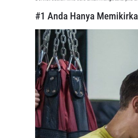
#1 Anda Hanya Memikirka