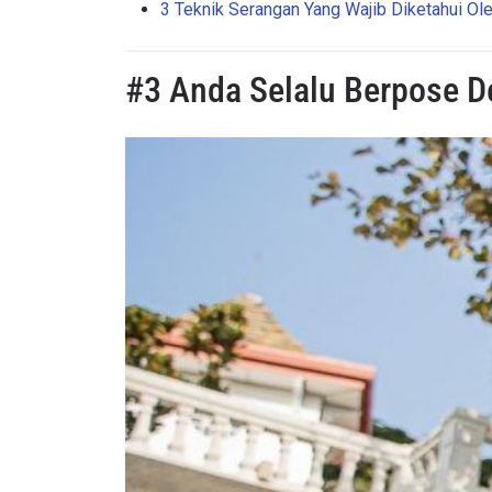
3 Teknik Serangan Yang Wajib Diketahui Ole
#3 Anda Selalu Berpose 