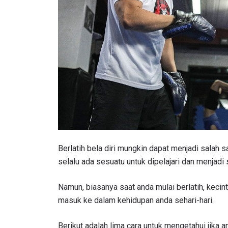
Berlatih bela diri mungkin dapat menjadi salah s
selalu ada sesuatu untuk dipelajari dan menjadi
Namun, biasanya saat anda mulai berlatih, keci
masuk ke dalam kehidupan anda sehari-hari.
Berikut adalah lima cara untuk mengetahui jika an