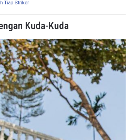
h Tiap Striker
Dengan Kuda-Kuda