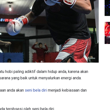
atu hobi paling adiktif dalam hidup anda, karena akan
 sarana yang baik untuk menyalurkan energi anda.
ntaan anda akan
seni bela diri
menjadi kebiasaan dan
da terobsesi oleh seni bela diri.