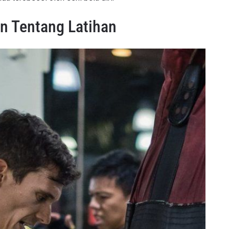
n Tentang Latihan