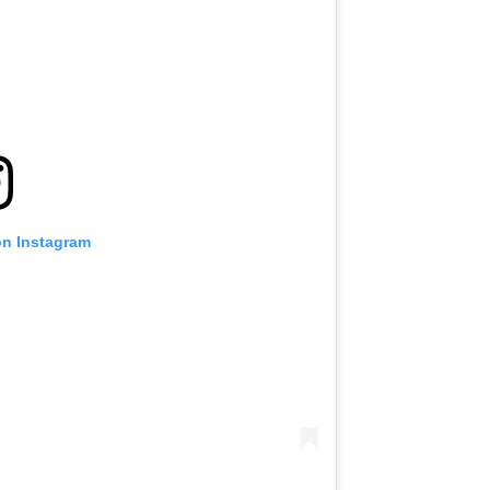
on Instagram