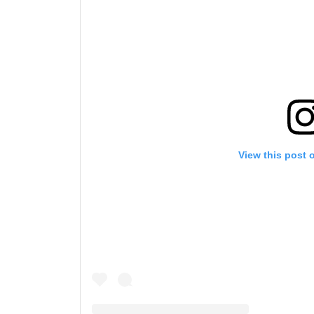
View this post 