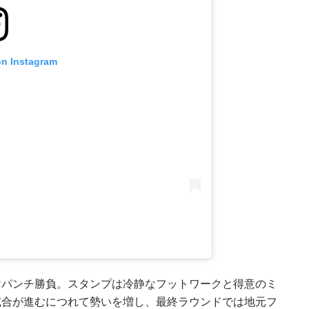
on Instagram
けパンチ勝負。スタンプは冷静なフットワークと得意のミ
試合が進むにつれて勢いを増し、最終ラウンドでは地元フ