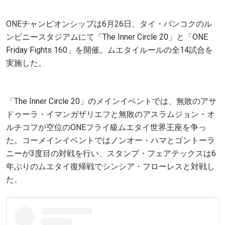
ONEチャンピオンシップは6月26日、タイ・バンコクのル
ンピニースタジアムにて「The Inner Circle 20」と「ONE
Friday Fights 160」を開催。ムエタイルールの全14試合を
実施した。
「The Inner Circle 20」のメインイベントでは、無敗のアサ
ドゥーラ・イマンガザリエフと無敗のアスラムジョン・オ
ルチコフが空位のONEフライ級ムエタイ世界王座を争っ
た。コーメインイベントではノンオー・ハマとゴントーラ
ニーが3度目の対戦を行い、スタンプ・フェアテックスは6
年ぶりのムエタイ復帰戦でシンシア・フローレスと対戦し
た。