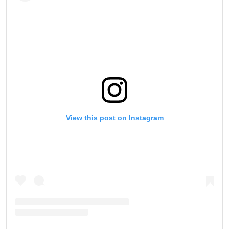
View this post on Instagram