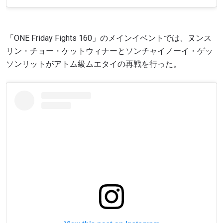
「ONE Friday Fights 160」のメインイベントでは、ヌンス
リン・チョー・ケットウィナーとソンチャイノーイ・ゲッ
ソンリットがアトム級ムエタイの再戦を行った。