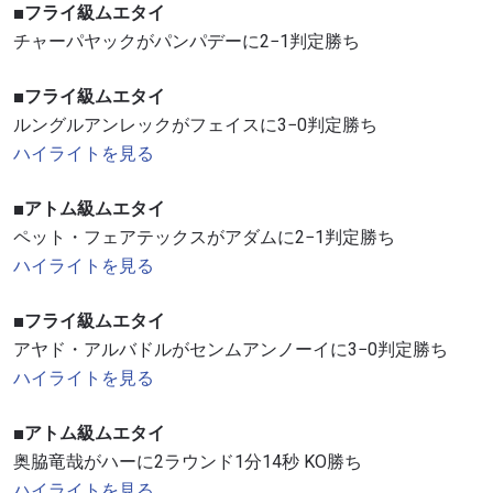
■フライ級ムエタイ
チャーパヤックがパンパデーに2−1判定勝ち
■フライ級ムエタイ
ルングルアンレックがフェイスに3−0判定勝ち
ハイライトを見る
■アトム級ムエタイ
ペット・フェアテックスがアダムに2−1判定勝ち
ハイライトを見る
■フライ級ムエタイ
アヤド・アルバドルがセンムアンノーイに3−0判定勝ち
ハイライトを見る
■アトム級ムエタイ
奥脇竜哉がハーに2ラウンド1分14秒 KO勝ち
ハイライトを見る