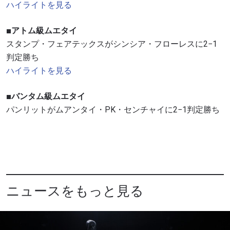
ハイライトを見る
■アトム級ムエタイ
スタンプ・フェアテックスがシンシア・フローレスに2−1
判定勝ち
ハイライトを見る
■バンタム級ムエタイ
パンリットがムアンタイ・PK・センチャイに2−1判定勝ち
ニュースをもっと見る