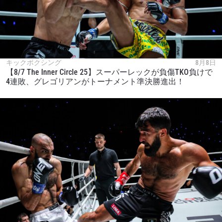
キックボクシング
8月8日
【8/7 The Inner Circle 25】スーパーレックが負傷TKO負けで
4連敗、グレゴリアンがトーナメント準決勝進出！