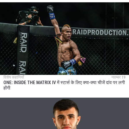
विशेष कहानियाँ
नवम्बर 19
ONE: INSIDE THE MATRIX IV में स्टार्स के लिए क्या-क्या चीजें दांव पर लगी
होंगी