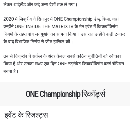
लेकर थाईलैंड और कई अन्य देशों तक ले गया।
2020 में ज़िक्रीव ने सिंगापुर में ONE Championship डेब्यू किया, जहां
उन्होंने ONE: INSIDE THE MATRIX IV के मेन इवेंट में किकबॉक्सिंग
नियमों के तहत वांग जनगुआंग का सामना किया। उस रात उन्होंने कड़ी टक्कर
के बाद विभाजित निर्णय से जीत हासिल की।
तब से ज़िक्रीव ने सर्कल के अंदर केवल सबसे कठिन चुनौतियों को स्वीकार
किया है और उनका लक्ष्य एक दिन ONE स्ट्रॉवेट किकबॉक्सिंग वर्ल्ड चैंपियन
बनना है।
ONE Championship रिकॉर्ड्स
इवेंट के रिजल्ट्स