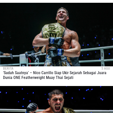
BERITA
5 AGU
‘Sudah Saatnya’ – Nico Carrillo Siap Ukir Sejarah Sebagai Juara
Dunia ONE Featherweight Muay Thai Sejati