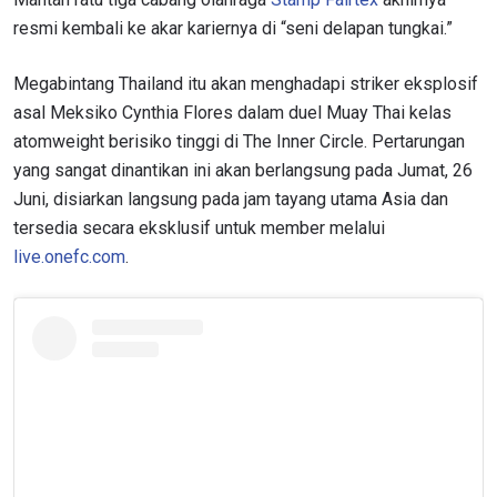
resmi kembali ke akar kariernya di “seni delapan tungkai.”
Megabintang Thailand itu akan menghadapi striker eksplosif
asal Meksiko Cynthia Flores dalam duel Muay Thai kelas
atomweight berisiko tinggi di The Inner Circle. Pertarungan
yang sangat dinantikan ini akan berlangsung pada Jumat, 26
Juni, disiarkan langsung pada jam tayang utama Asia dan
tersedia secara eksklusif untuk member melalui
live.onefc.com
.