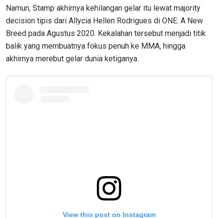
Namun, Stamp akhirnya kehilangan gelar itu lewat majority
decision tipis dari Allycia Hellen Rodrigues di ONE: A New
Breed pada Agustus 2020. Kekalahan tersebut menjadi titik
balik yang membuatnya fokus penuh ke MMA, hingga
akhirnya merebut gelar dunia ketiganya.
View this post on Instagram