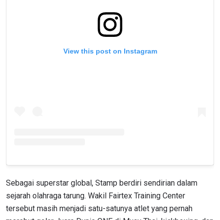
View this post on Instagram
Sebagai superstar global, Stamp berdiri sendirian dalam
sejarah olahraga tarung. Wakil Fairtex Training Center
tersebut masih menjadi satu-satunya atlet yang pernah