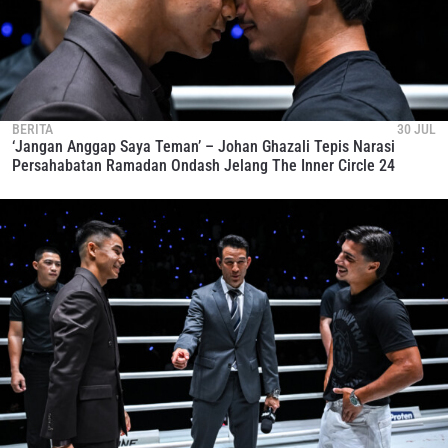
BERITA
30 JUL
‘Jangan Anggap Saya Teman’ – Johan Ghazali Tepis Narasi
Persahabatan Ramadan Ondash Jelang The Inner Circle 24