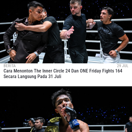
BERITA
29 JUL
Cara Menonton The Inner Circle 24 Dan ONE Friday Fights 164
Secara Langsung Pada 31 Juli