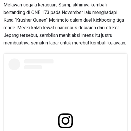
Melawan segala keraguan, Stamp akhirnya kembali
bertanding di ONE 173 pada November lalu menghadapi
Kana “Krusher Queen” Morimoto dalam duel kickboxing tiga
ronde. Meski kalah lewat unanimous decision dari striker
Jepang tersebut, sembilan menit aksi intens itu justru
membuatnya semakin lapar untuk merebut kembali kejayaan.