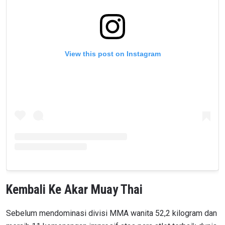
View this post on Instagram
Kembali Ke Akar Muay Thai
Sebelum mendominasi divisi MMA wanita 52,2 kilogram dan