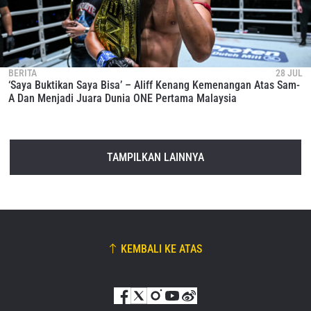
BERITA
28 JUL
‘Saya Buktikan Saya Bisa’ – Aliff Kenang Kemenangan Atas Sam-
A Dan Menjadi Juara Dunia ONE Pertama Malaysia
TAMPILKAN LAINNYA
KEMBALI KE ATAS