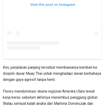
View this post on Instagram
Kini, perjalanan panjang tersebut membawanya kembali ke
disiplin dasar Muay Thai untuk menghadapi lawan berbahaya
dengan gaya agresif tanpa henti.
Flores mendominasi skena regional Amerika Utara lewat
kerja keras sebelum akhirnya menembus panggung global.
Walau sempat kalah angka dari Martyna Dominczak dan