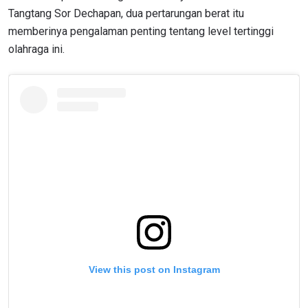
Tangtang Sor Dechapan, dua pertarungan berat itu
memberinya pengalaman penting tentang level tertinggi
olahraga ini.
View this post on Instagram