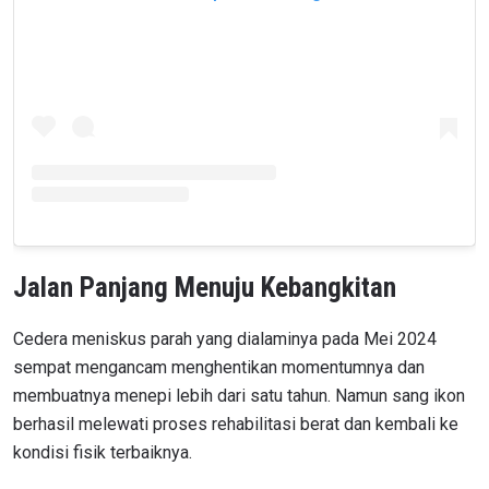
Jalan Panjang Menuju Kebangkitan
Cedera meniskus parah yang dialaminya pada Mei 2024
sempat mengancam menghentikan momentumnya dan
membuatnya menepi lebih dari satu tahun. Namun sang ikon
berhasil melewati proses rehabilitasi berat dan kembali ke
kondisi fisik terbaiknya.