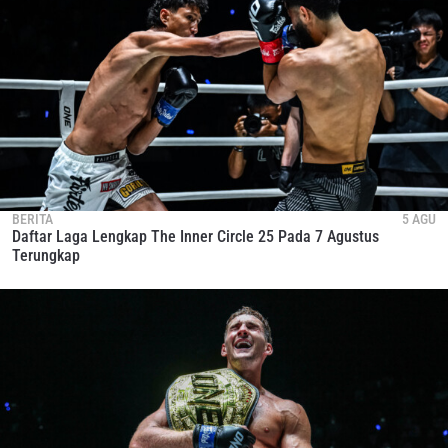
BERITA
5 AGU
Daftar Laga Lengkap The Inner Circle 25 Pada 7 Agustus
Terungkap