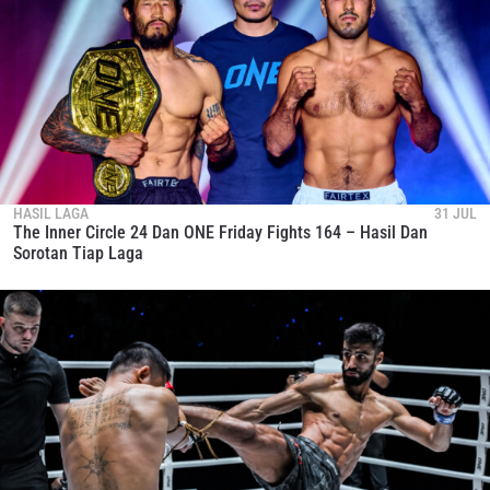
HASIL LAGA
31 JUL
The Inner Circle 24 Dan ONE Friday Fights 164 – Hasil Dan
Sorotan Tiap Laga