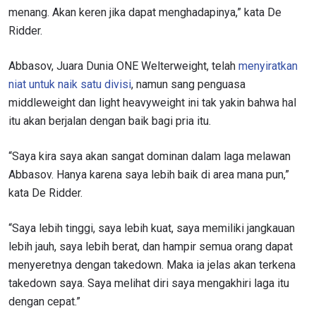
menang. Akan keren jika dapat menghadapinya,” kata De
Ridder.
Abbasov, Juara Dunia ONE Welterweight, telah
menyiratkan
niat untuk naik satu divisi
, namun sang penguasa
middleweight dan light heavyweight ini tak yakin bahwa hal
itu akan berjalan dengan baik bagi pria itu.
“Saya kira saya akan sangat dominan dalam laga melawan
Abbasov. Hanya karena saya lebih baik di area mana pun,”
kata De Ridder.
“Saya lebih tinggi, saya lebih kuat, saya memiliki jangkauan
lebih jauh, saya lebih berat, dan hampir semua orang dapat
menyeretnya dengan takedown. Maka ia jelas akan terkena
takedown saya. Saya melihat diri saya mengakhiri laga itu
dengan cepat.”