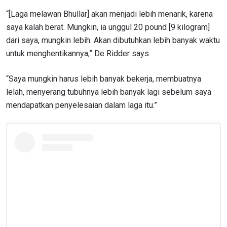
“[Laga melawan Bhullar] akan menjadi lebih menarik, karena
saya kalah berat. Mungkin, ia unggul 20 pound [9 kilogram]
dari saya, mungkin lebih. Akan dibutuhkan lebih banyak waktu
untuk menghentikannya,” De Ridder says.
“Saya mungkin harus lebih banyak bekerja, membuatnya
lelah, menyerang tubuhnya lebih banyak lagi sebelum saya
mendapatkan penyelesaian dalam laga itu.”