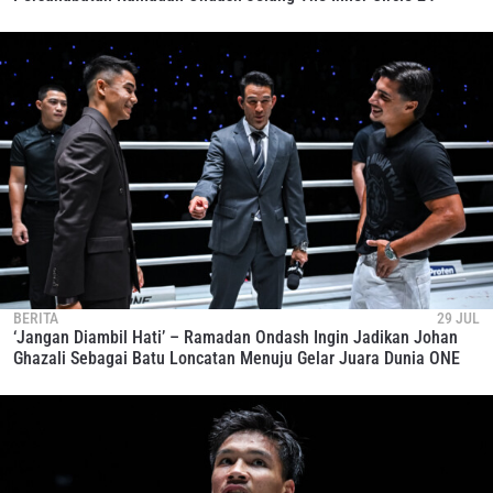
BERITA
29 JUL
‘Jangan Diambil Hati’ – Ramadan Ondash Ingin Jadikan Johan
Ghazali Sebagai Batu Loncatan Menuju Gelar Juara Dunia ONE