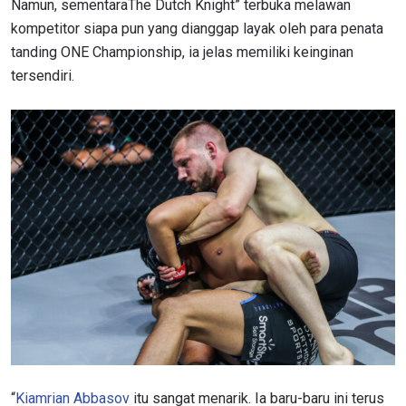
Namun, sementaraThe Dutch Knight” terbuka melawan
kompetitor siapa pun yang dianggap layak oleh para penata
tanding ONE Championship, ia jelas memiliki keinginan
tersendiri.
“
Kiamrian Abbasov
itu sangat menarik. Ia baru-baru ini terus