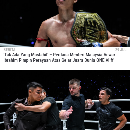
BERITA
29 JUL
‘Tak Ada Yang Mustahil’ – Perdana Menteri Malaysia Anwar
Ibrahim Pimpin Perayaan Atas Gelar Juara Dunia ONE Aliff