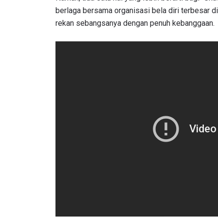
berlaga bersama organisasi bela diri terbesar di
rekan sebangsanya dengan penuh kebanggaan.