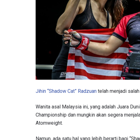
Jihin “Shadow Cat” Radzuan
telah menjadi salah 
Wanita asal Malaysia ini, yang adalah Juara 
Championship dan mungkin akan segera menjala
Atomweight.
Namun, ada satu hal yang lebih berarti bagi “S