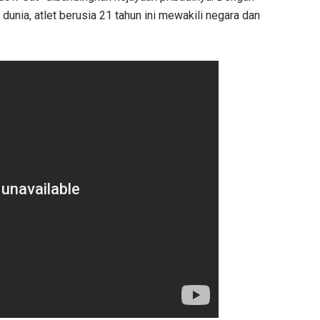
 dunia, atlet berusia 21 tahun ini mewakili negara dan