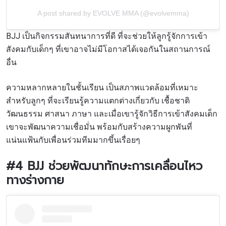
A post shared by EVOLVE MMA (@evolvemma)
BJJ
เป็นกิจกรรมสันทนาการที่ดี ที่จะช่วยให้ลูกรู้จักการเข้า
สังคมกับเด็กๆ ที่เขา
อาจไม่มีโอกาสได้เจอกันในสถานการณ์
อื่น
ความหลากหลายในชั้นเรียน
เป็นสภาพแวดล้อมที่เหมาะ
สำหรับลูกๆ ที่จะเรียนรู้ความแตกต่างเกี่ยวกับ เชื้อชาติ
วัฒนธรรม ศาสนา ภาษา และเมื่อเขารู้จักวิธีการเข้าสังคมเด็ก
เขาจะพัฒนาความเชื่อมั่น พร้อมกับสร้างความผูกพันที่
แน่นแฟ้นกับเพื่อนร่วมทีมมากขึ้นเรื่อยๆ
#4 BJJ
ช่วยพัฒนาทักษะการเคลื่อนไหว
ทางร่างกาย