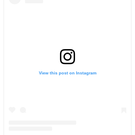
View this post on Instagram