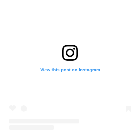
View this post on Instagram