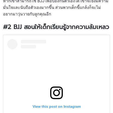
หากเขาสามารถใช้ BJJ เพื่อป้องกันตัวเองได้ เขาจะยิ่งมีความ
มั่นใจและนับถือตัวเองมากขึ้น ส่วนพวกเด็กขี้แกล้งก็จะไม่
อยากมาวุ่นวายกับลูกคุณอีก
#2 BJJ
สอนให้เด็กเรียนรู้จากความล้มเหลว
View this post on Instagram