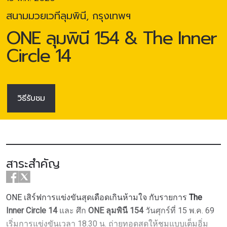
สนามมวยเวทีลุมพินี, กรุงเทพฯ
ONE ลุมพินี 154 & The Inner
Circle 14
วิธีรับชม
สาระสำคัญ
ONE เสิร์ฟการแข่งขันสุดเดือดเกินห้ามใจ กับรายการ
The
Inner Circle 14
และ ศึก
ONE ลุมพินี 154
วันศุกร์ที่ 15 พ.ค. 69
เริ่มการแข่งขันเวลา 18.30 น. ถ่ายทอดสดให้ชมแบบเต็มอิ่ม