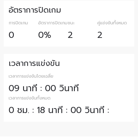
อัตราการปิดเกม
การปิดเกม
อัตราการปิดเกม
ชนะ
คู่แข่งขันทั้งหมด
0
0%
2
2
เวลาการแข่งขัน
เวลาการแข่งขันโดยเฉลี่ย
09 นาที : 00 วินาที
เวลาการแข่งขันทั้งหมด
0 ชม. : 18 นาที : 00 วินาที :