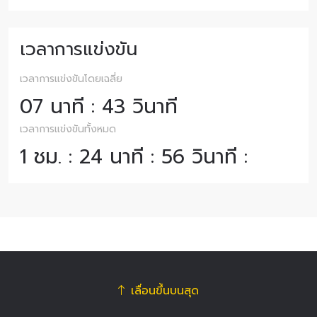
เวลาการแข่งขัน
เวลาการแข่งขันโดยเฉลี่ย
07 นาที : 43 วินาที
เวลาการแข่งขันทั้งหมด
1 ชม. : 24 นาที : 56 วินาที :
เลื่อนขึ้นบนสุด