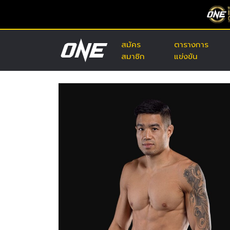
สมัคร
ตารางการ
สมาชิก
แข่งขัน