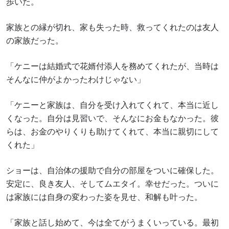
歩いた。
家族との縁が切れ、家も失った時、救ってくれたのは友人
の家族だった。
「ケニーは結婚式で花婿付添人を務めてくれたが、当時は
そんなに仲がよかったわけじゃない」
「ケニーと家族は、自分を受け入れてくれて、本当に近し
くなった。自分は見習いで、そんなにお金もなかった。彼
らは、お金のやりくりも助けてくれて、本当に親切にして
くれた」
ショーは、自治体の援助で自分の部屋をついに確保した。
安定に、良き友人、そしてムエタイ。幸せだった。ついに
は家族には自身の変わった姿を見せ、和解も叶った。
「家族と話し始めて、今は全てがうまくいっている。最初