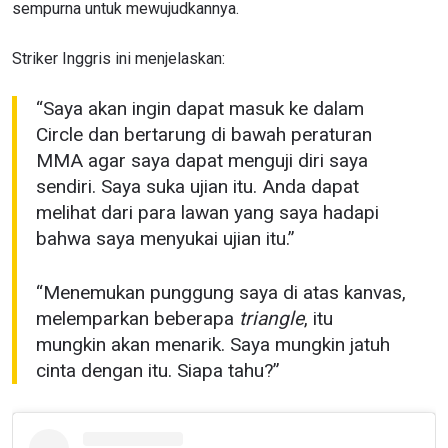
sempurna untuk mewujudkannya.
Striker Inggris ini menjelaskan:
“Saya akan ingin dapat masuk ke dalam
Circle dan bertarung di bawah peraturan
MMA agar saya dapat menguji diri saya
sendiri. Saya suka ujian itu. Anda dapat
melihat dari para lawan yang saya hadapi
bahwa saya menyukai ujian itu.”
“Menemukan punggung saya di atas kanvas,
melemparkan beberapa
triangle
, itu
mungkin akan menarik. Saya mungkin jatuh
cinta dengan itu. Siapa tahu?”