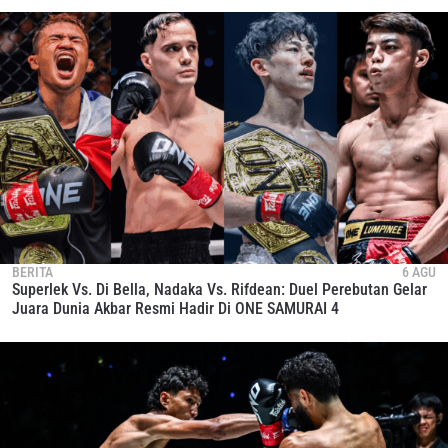
BERITA
6 AGU
Superlek Vs. Di Bella, Nadaka Vs. Rifdean: Duel Perebutan Gelar
Juara Dunia Akbar Resmi Hadir Di ONE SAMURAI 4