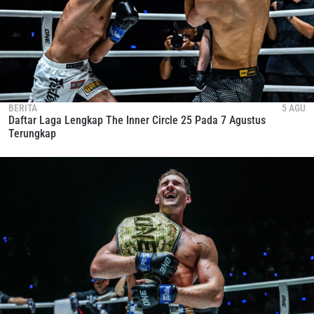
BERITA
5 AGU
Daftar Laga Lengkap The Inner Circle 25 Pada 7 Agustus
Terungkap