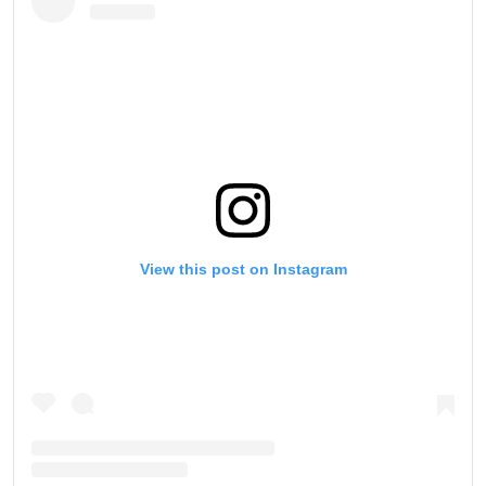
View this post on Instagram