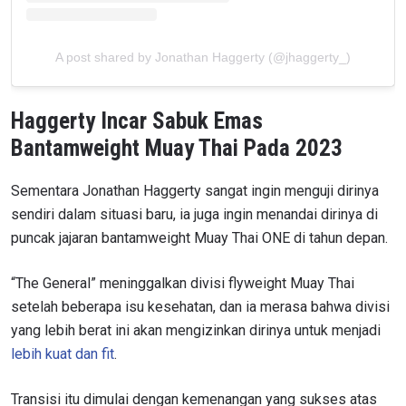
A post shared by Jonathan Haggerty (@jhaggerty_)
Haggerty Incar Sabuk Emas
Bantamweight Muay Thai Pada 2023
Sementara Jonathan Haggerty sangat ingin menguji dirinya
sendiri dalam situasi baru, ia juga ingin menandai dirinya di
puncak jajaran bantamweight Muay Thai ONE di tahun depan.
“The General” meninggalkan divisi flyweight Muay Thai
setelah beberapa isu kesehatan, dan ia merasa bahwa divisi
yang lebih berat ini akan mengizinkan dirinya untuk menjadi
lebih kuat dan fit
.
Transisi itu dimulai dengan kemenangan yang sukses atas