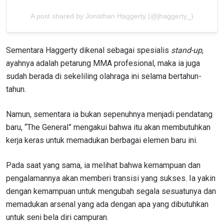
A post shared by Jonathan Haggerty (@jhaggerty_)
Sementara Haggerty dikenal sebagai spesialis
stand-up
,
ayahnya adalah petarung MMA profesional, maka ia juga
sudah berada di sekeliling olahraga ini selama bertahun-
tahun.
Namun, sementara ia bukan sepenuhnya menjadi pendatang
baru, “The General” mengakui bahwa itu akan membutuhkan
kerja keras untuk memadukan berbagai elemen baru ini.
Pada saat yang sama, ia melihat bahwa kemampuan dan
pengalamannya akan memberi transisi yang sukses. Ia yakin
dengan kemampuan untuk mengubah segala sesuatunya dan
memadukan arsenal yang ada dengan apa yang dibutuhkan
untuk seni bela diri campuran.