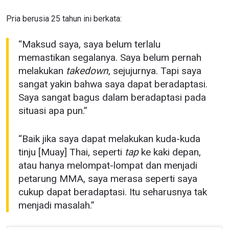
Pria berusia 25 tahun ini berkata:
“Maksud saya, saya belum terlalu
memastikan segalanya. Saya belum pernah
melakukan
takedown
, sejujurnya. Tapi saya
sangat yakin bahwa saya dapat beradaptasi.
Saya sangat bagus dalam beradaptasi pada
situasi apa pun.”
“Baik jika saya dapat melakukan kuda-kuda
tinju [Muay] Thai, seperti
tap
ke kaki depan,
atau hanya melompat-lompat dan menjadi
petarung MMA, saya merasa seperti saya
cukup dapat beradaptasi. Itu seharusnya tak
menjadi masalah.”