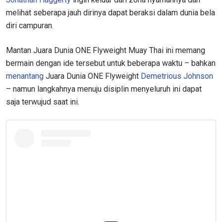
melihat seberapa jauh dirinya dapat beraksi dalam dunia bela
diri campuran.
Mantan Juara Dunia ONE Flyweight Muay Thai ini memang
bermain dengan ide tersebut untuk beberapa waktu – bahkan
menantang
Juara Dunia ONE Flyweight
Demetrious Johnson
– namun langkahnya menuju disiplin menyeluruh ini dapat
saja terwujud saat ini.