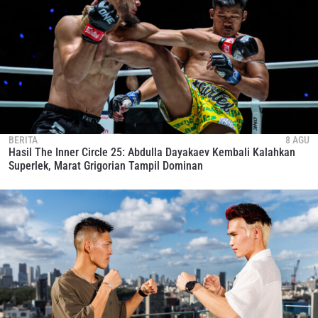
BERITA
8 AGU
Hasil The Inner Circle 25: Abdulla Dayakaev Kembali Kalahkan
Superlek, Marat Grigorian Tampil Dominan