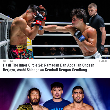
BERITA
1 AGU
Hasil The Inner Circle 24: Ramadan Dan Abdallah Ondash
Berjaya, Asahi Shinagawa Kembali Dengan Gemilang