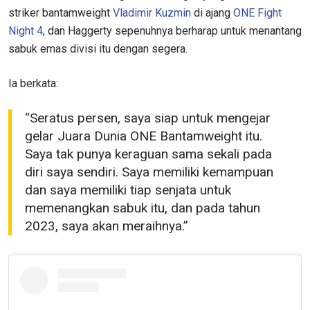
striker bantamweight
Vladimir Kuzmin
di ajang
ONE Fight
Night 4
, dan Haggerty sepenuhnya berharap untuk menantang
sabuk emas divisi itu dengan segera.
Ia berkata:
“Seratus persen, saya siap untuk mengejar
gelar Juara Dunia ONE Bantamweight itu.
Saya tak punya keraguan sama sekali pada
diri saya sendiri. Saya memiliki kemampuan
dan saya memiliki tiap senjata untuk
memenangkan sabuk itu, dan pada tahun
2023, saya akan meraihnya.”