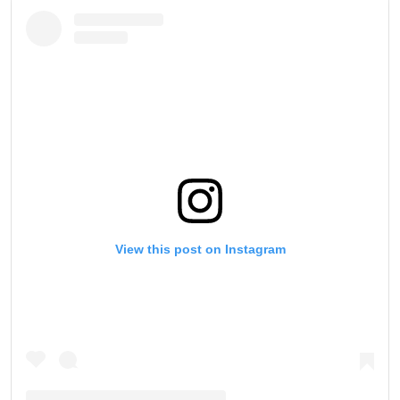
View this post on Instagram