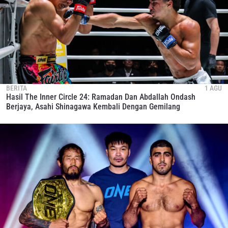
BERITA
1 AGU
Hasil The Inner Circle 24: Ramadan Dan Abdallah Ondash
Berjaya, Asahi Shinagawa Kembali Dengan Gemilang