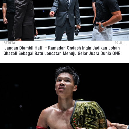
BERITA
29 JUL
‘Jangan Diambil Hati’ – Ramadan Ondash Ingin Jadikan Johan
Ghazali Sebagai Batu Loncatan Menuju Gelar Juara Dunia ONE