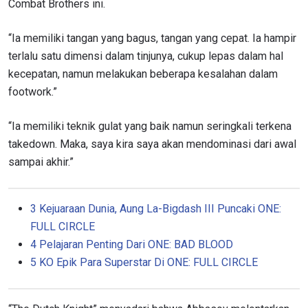
Combat Brothers ini.
“Ia memiliki tangan yang bagus, tangan yang cepat. Ia hampir
terlalu satu dimensi dalam tinjunya, cukup lepas dalam hal
kecepatan, namun melakukan beberapa kesalahan dalam
footwork.”
“Ia memiliki teknik gulat yang baik namun seringkali terkena
takedown. Maka, saya kira saya akan mendominasi dari awal
sampai akhir.”
3 Kejuaraan Dunia, Aung La-Bigdash III Puncaki ONE:
FULL CIRCLE
4 Pelajaran Penting Dari ONE: BAD BLOOD
5 KO Epik Para Superstar Di ONE: FULL CIRCLE