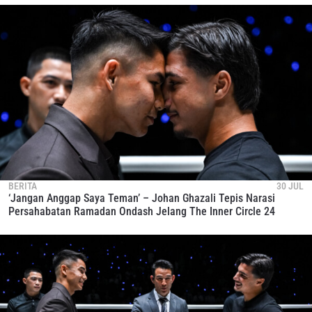
BERITA
30 JUL
‘Jangan Anggap Saya Teman’ – Johan Ghazali Tepis Narasi
Persahabatan Ramadan Ondash Jelang The Inner Circle 24