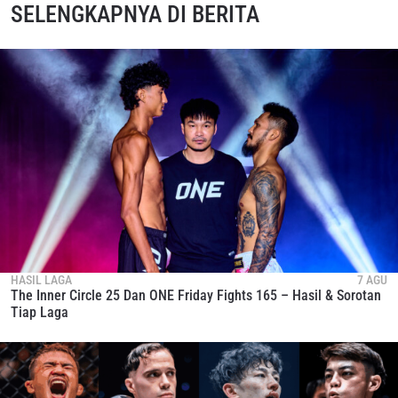
SELENGKAPNYA DI BERITA
HASIL LAGA
7 AGU
The Inner Circle 25 Dan ONE Friday Fights 165 – Hasil & Sorotan
Tiap Laga