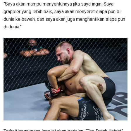
“Saya akan mampu menyentuhnya jika saya ingin. Saya
grappler yang lebih baik, saya akan menyeret siapa pun di
dunia ke bawah, dan saya akan juga menghentikan siapa pun
di dunia.”