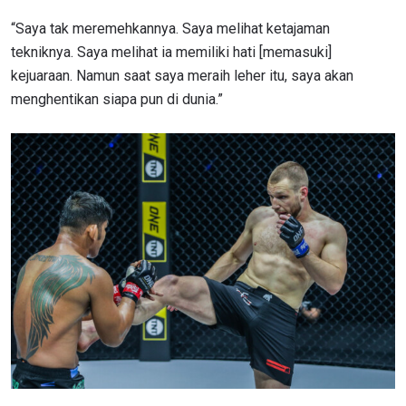
“Saya tak meremehkannya. Saya melihat ketajaman
tekniknya. Saya melihat ia memiliki hati [memasuki]
kejuaraan. Namun saat saya meraih leher itu, saya akan
menghentikan siapa pun di dunia.”