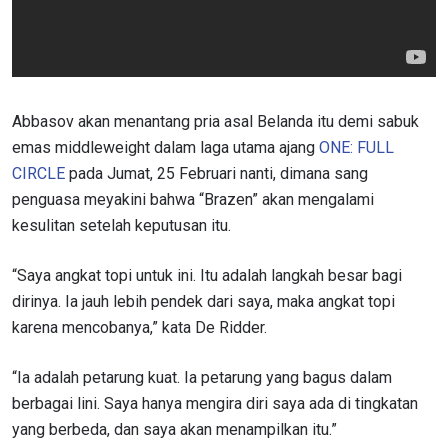
Abbasov akan menantang pria asal Belanda itu demi sabuk
emas middleweight dalam laga utama ajang
ONE: FULL
CIRCLE
pada Jumat, 25 Februari nanti, dimana sang
penguasa meyakini bahwa “Brazen” akan mengalami
kesulitan setelah keputusan itu.
“Saya angkat topi untuk ini. Itu adalah langkah besar bagi
dirinya. Ia jauh lebih pendek dari saya, maka angkat topi
karena mencobanya,” kata De Ridder.
“Ia adalah petarung kuat. Ia petarung yang bagus dalam
berbagai lini. Saya hanya mengira diri saya ada di tingkatan
yang berbeda, dan saya akan menampilkan itu.”