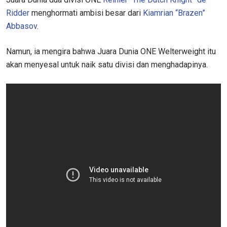
Ridder
menghormati ambisi besar dari
Kiamrian “Brazen”
Abbasov
.
Namun, ia mengira bahwa Juara Dunia ONE Welterweight itu
akan menyesal untuk naik satu divisi dan menghadapinya.