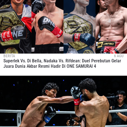
BERITA
6 AGU
Superlek Vs. Di Bella, Nadaka Vs. Rifdean: Duel Perebutan Gelar
Juara Dunia Akbar Resmi Hadir Di ONE SAMURAI 4