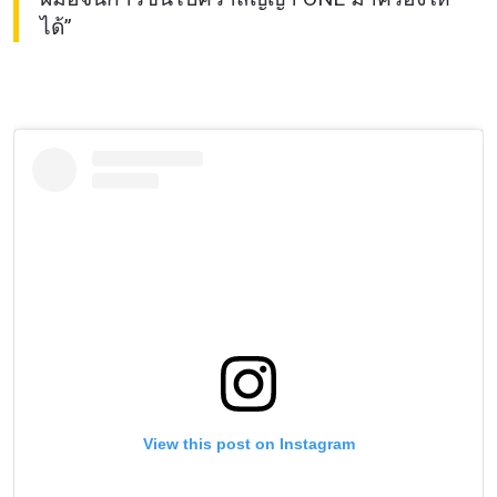
ได้”
View this post on Instagram