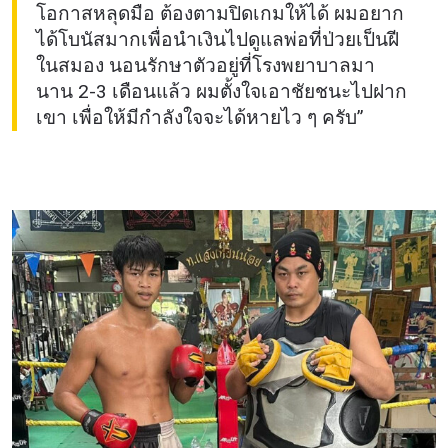
โอกาสหลุดมือ ต้องตามปิดเกมให้ได้ ผมอยาก
ได้โบนัสมากเพื่อนำเงินไปดูแลพ่อที่ป่วยเป็นฝี
ในสมอง นอนรักษาตัวอยู่ที่โรงพยาบาลมา
นาน 2-3 เดือนแล้ว ผมตั้งใจเอาชัยชนะไปฝาก
เขา เพื่อให้มีกำลังใจจะได้หายไว ๆ ครับ”