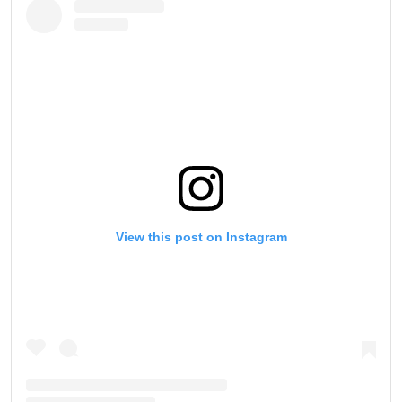
View this post on Instagram