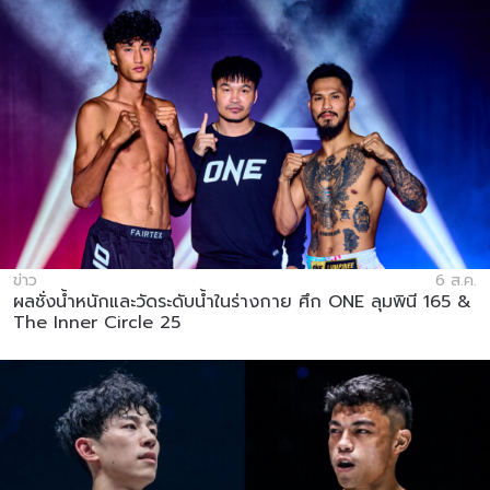
ข่าว
6 ส.ค.
ผลชั่งน้ำหนักและวัดระดับน้ำในร่างกาย ศึก ONE ลุมพินี 165 &
The Inner Circle 25