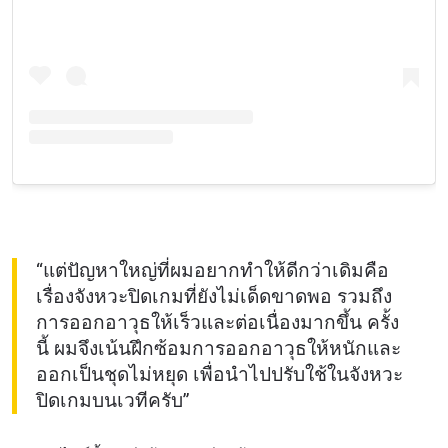
“แต่ปัญหาใหญ่ที่ผมอยากทำให้ดีกว่าเดิมคือ
เรื่องจังหวะปิดเกมที่ยังไม่เด็ดขาดพอ รวมถึง
การออกอาวุธให้เร็วและต่อเนื่องมากขึ้น ครั้ง
นี้ ผมจึงเน้นฝึกซ้อมการออกอาวุธให้หนักและ
ออกเป็นชุดไม่หยุด เพื่อนำไปปรับใช้ในจังหวะ
ปิดเกมบนเวทีครับ”