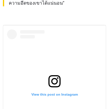
ความอึดของเขาได้แน่นอน”
View this post on Instagram