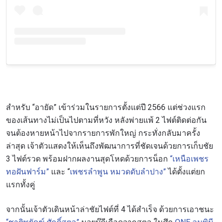
สำหรับ “อายัด” เข้าร่วมในรายการตั้งแต่ปี 2566 แต่ช่วงแรก
ของเส้นทางไม่เป็นไปตามที่หวัง หลังพ่ายแพ้ 2 ไฟต์ติดต่อกัน
จนต้องหายหน้าไปจากรายการพักใหญ่ กระทั่งกลับมาครั้ง
ล่าสุด เจ้าตัวแสดงให้เห็นถึงพัฒนาการที่ชัดเจนด้วยการเก็บชัย
3 ไฟต์รวด พร้อมฝากผลงานสุดโหดด้วยการน็อก
“เหนือเพชร
ทอฝันฟาร์ม”
และ “
เพชรลำพูน หมวดดับลำปาง”
ได้ตั้งแต่ยก
แรกทั้งคู่
จากนั้นเจ้าตัวเดินหน้าล่าชัยไฟต์ที่ 4 ได้สำเร็จ ด้วยการเอาชนะ