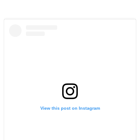
View this post on Instagram