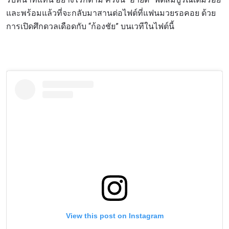
และพร้อมแล้วที่จะกลับมาสานต่อไฟต์ที่แฟนมวยรอคอย ด้วย
การเปิดศึกดวลเดือดกับ “ก้องชัย” บนเวทีในไฟต์นี้
View this post on Instagram