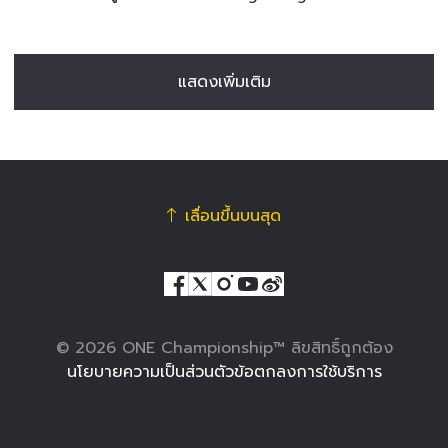
แสดงเพิ่มเติม
เลื่อนขึ้นบนสุด
© 2026 ONE Championship™ ลิขสิทธิ์ถูกต้อง
นโยบายความเป็นส่วนตัว
ข้อตกลงการใช้บริการ