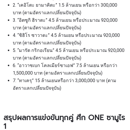
2. “เคอิโตะ ยามาคิตะ” 1.5 ล้านเยน หรือกว่า 300,000
บาท (ตามอัตราแลกเปลี่ยนปัจจุบัน)
3. “อิตซูกิ ฮิราตะ” 4.5 ล้านเยน หรือประมาณ 920,000
บาท (ตามอัตราแลกเปลี่ยนปัจจุบัน)
4. “ชิฮิโร ซาวาดะ” 4.5 ล้านเยน หรือประมาณ 920,000
บาท (ตามอัตราแลกเปลี่ยนปัจจุบัน)
5. “มารัต กริกอเรียน” 4.5 ล้านเยน หรือประมาณ 920,000
บาท (ตามอัตราแลกเปลี่ยนปัจจุบัน)
6. “อาวาซเบก โคลเมียร์ซาเอฟ” 7.5 ล้านเยน หรือกว่า
1,500,000 บาท (ตามอัตราแลกเปลี่ยนปัจจุบัน)
7. “ทาเครุ” 15 ล้านเยนหรือกว่า 3,000,000 บาท (ตาม
อัตราแลกเปลี่ยนปัจจุบัน)
สรุปผลการแข่งขันทุกคู่ ศึก ONE ซามูไร
1