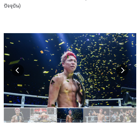
ปัจจุบัน)