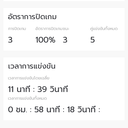
อัตราการปิดเกม
การปิดเกม
อัตราการปิดเกม
ชนะ
คู่แข่งขันทั้งหมด
3
100%
3
5
เวลาการแข่งขัน
เวลาการแข่งขันโดยเฉลี่ย
11 นาที : 39 วินาที
เวลาการแข่งขันทั้งหมด
0 ชม. : 58 นาที : 18 วินาที :