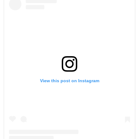
View this post on Instagram