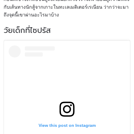
กับเส้นทางนักสู้จากเกาะในทะเลเมดิเตอร์เรเนียน ว่ากว่าจะมา
ถึงจุดนี้เขาผ่านอะไรมาบ้าง
วัยเด็กที่ไซปรัส
View this post on Instagram