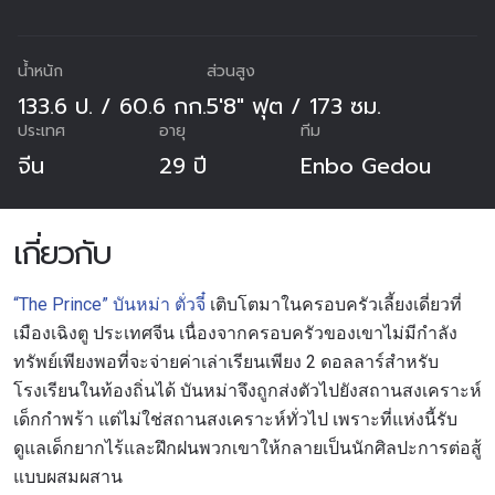
น้ำหนัก
ส่วนสูง
133.6 ป. / 60.6 กก.
5'8" ฟุต / 173 ซม.
ประเทศ
อายุ
ทีม
จีน
29 ปี
Enbo Gedou
เกี่ยวกับ
“The Prince” บันหม่า ตั่วจี๋
เติบโตมาในครอบครัวเลี้ยงเดี่ยวที่
เมืองเฉิงตู ประเทศจีน เนื่องจากครอบครัวของเขาไม่มีกำลัง
ทรัพย์เพียงพอที่จะจ่ายค่าเล่าเรียนเพียง 2 ดอลลาร์สำหรับ
โรงเรียนในท้องถิ่นได้ บันหม่าจึงถูกส่งตัวไปยังสถานสงเคราะห์
เด็กกำพร้า แต่ไม่ใช่สถานสงเคราะห์ทั่วไป เพราะที่แห่งนี้รับ
ดูแลเด็กยากไร้และฝึกฝนพวกเขาให้กลายเป็นนักศิลปะการต่อสู้
แบบผสมผสาน