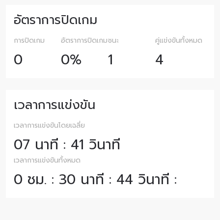
อัตราการปิดเกม
การปิดเกม
อัตราการปิดเกม
ชนะ
คู่แข่งขันทั้งหมด
0
0%
1
4
เวลาการแข่งขัน
เวลาการแข่งขันโดยเฉลี่ย
07 นาที : 41 วินาที
เวลาการแข่งขันทั้งหมด
0 ชม. : 30 นาที : 44 วินาที :