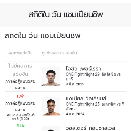
เพื่อไม่พลาดข่าวสารของ ONE รีบลงทะเบียนตอนนี้
สถิติใน วัน แชมเปียนชิพ
เพื่อรับข้อมูลอัปเดตล่าสุดก่อนใคร รวมทั้งข้อเสนอ
และสิทธิพิเศษในการเลือกที่นั่งที่ดีที่สุดในสนาม
อีเมล
คู่แข่ง
สถิติใน วัน แชมเปียนชิพ
อีเวนต์
ชื่อ
ผลการแข่งขัน
คู่แข่งและการแข่งขัน
ไม่มีผลการ
โจชัว เพอร์เรรา
แข่งขัน
ดูไฮไลต์การแข่งขัน
ONE Fight Night 29: อัลลิเซีย vs
สมัคร
มารี
การต่อสู้แบบผสม
8 มี.ค. 2025
ผสาน
การส่งแบบฟอร์มนี้ถือว่าท่านให้ความยินยอมให้เรา
แพ้
แดเนียล วิลเลียมส์
รวบรวม ใช้งาน และเปิดเผยข้อมูลของท่านภายใต้
การต่อสู้แบบผสม
ONE Fight Night 25: อเล็กซิส vs รี
นโยบายความเป็นส่วนตัวของเรา ท่านสามารถ
เกียน II
ผสาน
ยกเลิกการสมัครรับข่าวสารได้ตลอดเวลา
4 ต.ค. 2024
คะแนนเอกฉันท์
ยก 3 (5:00)
ชนะ
วอลเตอร์ กอนซาลเวส