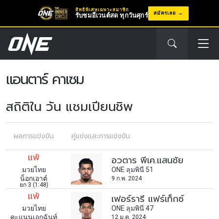
สิทธิพิเศษเฉพาะสมาชิก
สมัครเลย
รับชมอีเวนต์สด ทุกวันศุกร์
แอนตาร์ คาเซม
สถิติใน วัน แชมเปียนชิพ
ผลการแข่งขัน
คู่แข่งและการแข่งขัน
แพ้
อวตาร พีเค.แสนชัย
สมัครเพื่อไม่พลาดข่าวเด็ด
มวยไทย
ONE ลุมพินี 51
น็อกเอาต์
9 ก.พ. 2024
เพื่อไม่พลาดข่าวสารของ ONE รีบลงทะเบียนตอนนี้
ยก 3 (1:48)
เพื่อรับข้อมูลอัปเดตล่าสุดก่อนใคร รวมทั้งข้อเสนอ
แพ้
เฟอร์รารี แฟร์เท็กซ์
และสิทธิพิเศษในการเลือกที่นั่งที่ดีที่สุดในสนาม
มวยไทย
ONE ลุมพินี 47
อีเมล
คะแนนเอกฉันท์
12 ม.ค. 2024