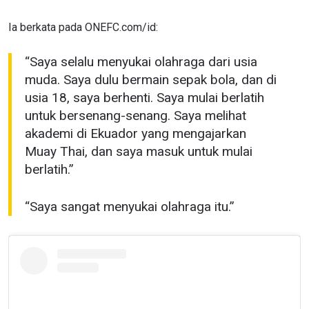
Ia berkata pada ONEFC.com/id:
“Saya selalu menyukai olahraga dari usia
muda. Saya dulu bermain sepak bola, dan di
usia 18, saya berhenti. Saya mulai berlatih
untuk bersenang-senang. Saya melihat
akademi di Ekuador yang mengajarkan
Muay Thai, dan saya masuk untuk mulai
berlatih.”
“Saya sangat menyukai olahraga itu.”