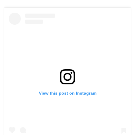
View this post on Instagram