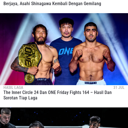
Berjaya, Asahi Shinagawa Kembali Dengan Gemilang
HASIL LAGA
31 JUL
The Inner Circle 24 Dan ONE Friday Fights 164 – Hasil Dan
Sorotan Tiap Laga