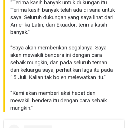
“Terima kasih banyak untuk dukungan itu.
Terima kasih banyak telah ada di sana untuk
saya. Seluruh dukungan yang saya lihat dari
Amerika Latin, dari Ekuador, terima kasih
banyak.”
“Saya akan memberikan segalanya. Saya
akan mewakili bendera ini dengan cara
sebaik mungkin, dan pada seluruh teman
dan keluarga saya, perhatikan laga itu pada
15 Juli. Kalian tak boleh melewatkan itu.”
“Kami akan memberi aksi hebat dan
mewakili bendera itu dengan cara sebaik
mungkin.”