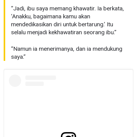
“Jadi, ibu saya memang khawatir. Ia berkata,
‘Anakku, bagaimana kamu akan
mendedikasikan diri untuk bertarung.’ Itu
selalu menjadi kekhawatiran seorang ibu.”
“Namun ia menerimanya, dan ia mendukung
saya.”