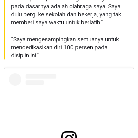
pada dasarnya adalah olahraga saya. Saya
dulu pergi ke sekolah dan bekerja, yang tak
memberi saya waktu untuk berlatih.”
“Saya mengesampingkan semuanya untuk
mendedikasikan diri 100 persen pada
disiplin ini.”