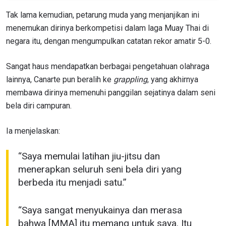
Tak lama kemudian, petarung muda yang menjanjikan ini
menemukan dirinya berkompetisi dalam laga Muay Thai di
negara itu, dengan mengumpulkan catatan rekor amatir 5-0.
Sangat haus mendapatkan berbagai pengetahuan olahraga
lainnya, Canarte pun beralih ke
grappling
, yang akhirnya
membawa dirinya memenuhi panggilan sejatinya dalam seni
bela diri campuran.
Ia menjelaskan:
“Saya memulai latihan jiu-jitsu dan
menerapkan seluruh seni bela diri yang
berbeda itu menjadi satu.”
“Saya sangat menyukainya dan merasa
bahwa [MMA] itu memang untuk saya. Itu