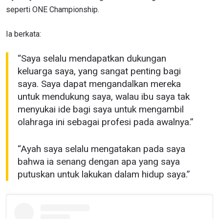
seperti ONE Championship.
Ia berkata:
“Saya selalu mendapatkan dukungan
keluarga saya, yang sangat penting bagi
saya. Saya dapat mengandalkan mereka
untuk mendukung saya, walau ibu saya tak
menyukai ide bagi saya untuk mengambil
olahraga ini sebagai profesi pada awalnya.”
“Ayah saya selalu mengatakan pada saya
bahwa ia senang dengan apa yang saya
putuskan untuk lakukan dalam hidup saya.”