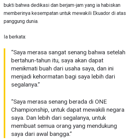
bukti bahwa dedikasi dan berjam-jam yang ia habiskan
memberinya kesempatan untuk mewakili Ekuador di atas
panggung dunia.
Ia berkata:
“Saya merasa sangat senang bahwa setelah
bertahun-tahun itu, saya akan dapat
menikmati buah dari usaha saya, dan ini
menjadi kehormatan bagi saya lebih dari
segalanya.”
“Saya merasa senang berada di ONE
Championship, untuk dapat mewakili negara
saya. Dan lebih dari segalanya, untuk
membuat semua orang yang mendukung
saya dari awal bangga.”