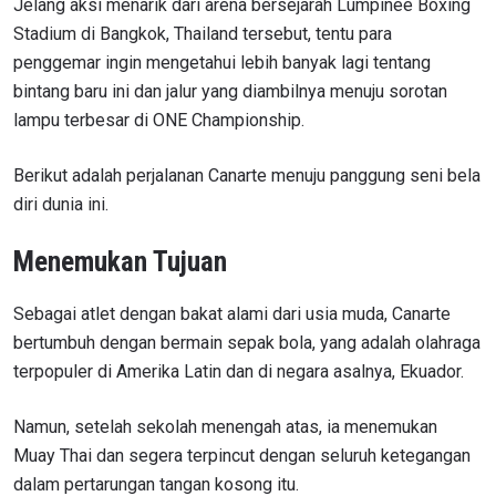
Jelang aksi menarik dari arena bersejarah Lumpinee Boxing
Stadium di Bangkok, Thailand tersebut, tentu para
penggemar ingin mengetahui lebih banyak lagi tentang
bintang baru ini dan jalur yang diambilnya menuju sorotan
lampu terbesar di ONE Championship.
Berikut adalah perjalanan Canarte menuju panggung seni bela
diri dunia ini.
Menemukan Tujuan
Sebagai atlet dengan bakat alami dari usia muda, Canarte
bertumbuh dengan bermain sepak bola, yang adalah olahraga
terpopuler di Amerika Latin dan di negara asalnya, Ekuador.
Namun, setelah sekolah menengah atas, ia menemukan
Muay Thai dan segera terpincut dengan seluruh ketegangan
dalam pertarungan tangan kosong itu.