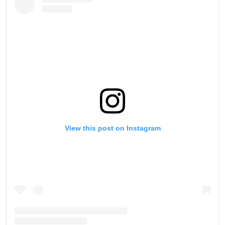
View this post on Instagram