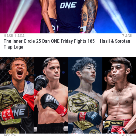
HASIL LAGA
7 AGU
The Inner Circle 25 Dan ONE Friday Fights 165 – Hasil & Sorotan
Tiap Laga