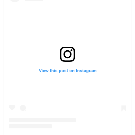
View this post on Instagram