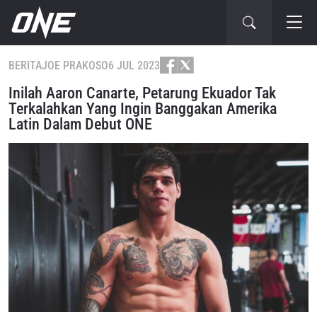
BERITA
JOE PRAKOSO
6 JUL 2023
Inilah Aaron Canarte, Petarung Ekuador Tak
Terkalahkan Yang Ingin Banggakan Amerika
Latin Dalam Debut ONE