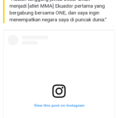
menjadi [atlet MMA] Ekuador pertama yang
bergabung bersama ONE, dan saya ingin
menempatkan negara saya di puncak dunia.”
View this post on Instagram