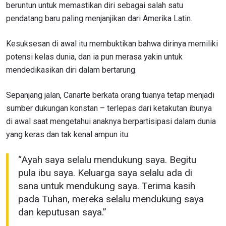
beruntun untuk memastikan diri sebagai salah satu
pendatang baru paling menjanjikan dari Amerika Latin.
Kesuksesan di awal itu membuktikan bahwa dirinya memiliki
potensi kelas dunia, dan ia pun merasa yakin untuk
mendedikasikan diri dalam bertarung.
Sepanjang jalan, Canarte berkata orang tuanya tetap menjadi
sumber dukungan konstan – terlepas dari ketakutan ibunya
di awal saat mengetahui anaknya berpartisipasi dalam dunia
yang keras dan tak kenal ampun itu:
“Ayah saya selalu mendukung saya. Begitu
pula ibu saya. Keluarga saya selalu ada di
sana untuk mendukung saya. Terima kasih
pada Tuhan, mereka selalu mendukung saya
dan keputusan saya.”