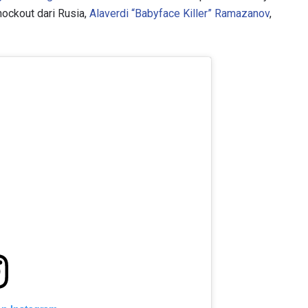
ockout dari Rusia,
Alaverdi “Babyface Killer” Ramazanov
,