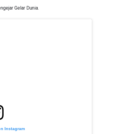
ngejar Gelar Dunia.
on Instagram