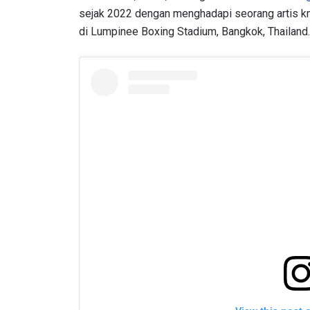
sejak 2022 dengan menghadapi seorang artis kn
di Lumpinee Boxing Stadium, Bangkok, Thailand.