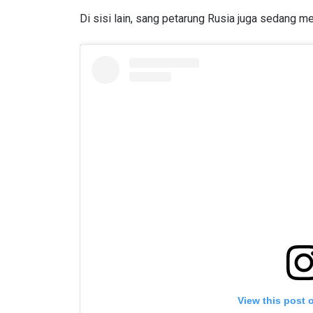
Di sisi lain, sang petarung Rusia juga sedang me
View this post 