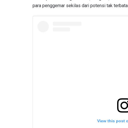
para penggemar sekilas dari potensi tak terbatas
View this post 