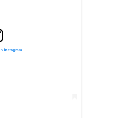
on Instagram