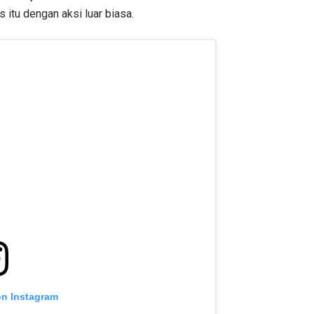
 itu dengan aksi luar biasa.
on Instagram