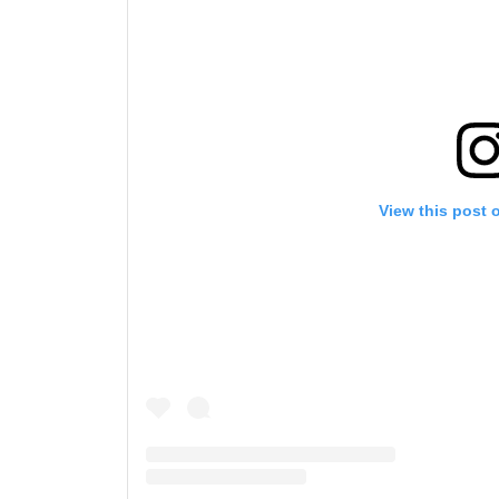
View this post 